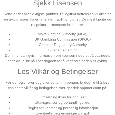
Sjekk Lisensen
Dette er det aller viktigste punktet. Et legitimt nettcasino vil alltid ha
en gyldig lisens fra en anerkjent spillmyndighet. De mest kjente og
respekterte lisensene inkluderer:
Malta Gaming Authority (MGA)
UK Gambling Commission (UKGC)
Gibraltar Regulatory Authority
Curacao eGaming
Du finner vanligvis informasjon om lisensen nederst på casinoets
nettside. Klikk på lisenslogoen for å verifisere at den er gyldig.
Les Vilkår og Betingelser
Før du registrerer deg eller setter inn penger, ta deg tid til å lese
casinoets vilkår og betingelser. Vær spesielt oppmerksom på:
Omsetningskrav for bonuser
Uttaksgrenser og behandlingstider
Regler for kontoer og personlig informasjon
Eventuelle begrensninger på spill