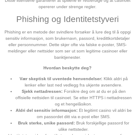
Disse lisensene garanterer at spillene er rettferdige og at casinoet
opererer under strenge regler.
Phishing og Identitetstyveri
Phishing er en metode der svindlere forsøker å lure deg til å oppgi
sensitiv informasjon, som brukernavn, passord, kredittkortdetaljer
eller personnummer. Dette skjer ofte via falske e-poster, SMS-
meldinger eller nettsider som ser ut som legitime casinoer eller
banktjenester.
Hvordan beskytte deg?
Vær skeptisk til uventede henvendelser:
Klikk aldri på
lenker eller last ned vedlegg fra ukjente avsendere.
Sjekk nettadressen:
Forsikre deg om at du er på den
offisielle nettsiden til casinoet. Se etter HTTPS i nettadressen
og et hengelåsikon.
Aldri del sensitiv informasjon:
Et legitimt casino vil aldri be
om passordet ditt via e-post eller SMS.
Bruk sterke, unike passord:
Bruk forskjellige passord for
ulike nettsteder.