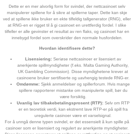
Dette er en mer alvorlig form for svindel, der nettcasinoet selv
manipulerer spillene for å sikre at spillerne taper. Dette kan skje
ved at spillene ikke bruker en ekte tilfeldig tallgenerator (RNG), eller
at RNG-en er rigget til å gi casinoet en urettferdig fordel. I slike
tilfeller er alle gevinster et resultat av ren flaks, og casinoet har en
innebygd fordel som overskrider den normale husfordelen.
Hvordan identifisere dette?
Lisensiering:
Seriøse nettcasinoer er lisensiert av
anerkjente spillmyndigheter (f.eks. Malta Gaming Authority,
UK Gambling Commission). Disse myndighetene krever at
casinoene bruker sertifiserte og uavhengig testede RNG-er.
Omdømme:
Sjekk anmeldelser og spillerforum. Hvis mange
spillere rapporterer mistanke om manipulerte spill, bør du
være forsiktig.
Uvanlig lav tilbakebetalingsprosent (RTP):
Selv om RTP
er en teoretisk verdi, kan ekstremt lave RTP-er på spill fra
uregulerte casinoer være et varselsignal.
For å unngå denne typen svindel, er det essensielt å kun spille på
casinoer som er lisensiert og regulert av anerkjente myndigheter.