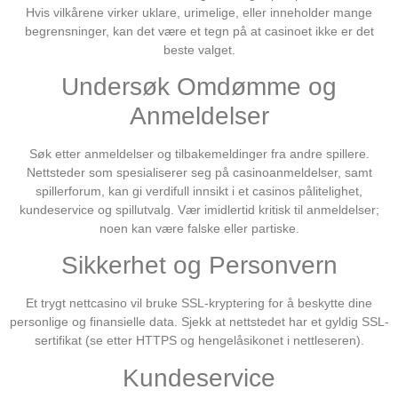
Hvis vilkårene virker uklare, urimelige, eller inneholder mange
begrensninger, kan det være et tegn på at casinoet ikke er det
beste valget.
Undersøk Omdømme og
Anmeldelser
Søk etter anmeldelser og tilbakemeldinger fra andre spillere.
Nettsteder som spesialiserer seg på casinoanmeldelser, samt
spillerforum, kan gi verdifull innsikt i et casinos pålitelighet,
kundeservice og spillutvalg. Vær imidlertid kritisk til anmeldelser;
noen kan være falske eller partiske.
Sikkerhet og Personvern
Et trygt nettcasino vil bruke SSL-kryptering for å beskytte dine
personlige og finansielle data. Sjekk at nettstedet har et gyldig SSL-
sertifikat (se etter HTTPS og hengelåsikonet i nettleseren).
Kundeservice