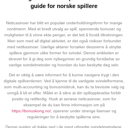
guide for norske spillere
Nettcasinoer har blitt en populær underholdningsform for mange
nordmenn. Med et bredt utvalg av spill, spennende bonuser og
muligheten til å vinne ekte penger, er det lett å forstå tiltrekningen.
Men som med all digital aktivitet, er det også risikoer forbundet
med nettkasinoer. Uærlige aktører forsøker dessverre å utnytte
spillere gjennom ulike former for svindel. Denne artikkelen er
skrevet for å gi deg som nybegynner en grundig forståelse av
vanlige svindelmetoder og hvordan du kan beskytte deg selv.
Det er viktig å være informert for å kunne navigere trygt i den
digitale spillverdenen. Ved å kjenne til de vanligste svindelformene,
som multi-accounting og bonusmisbruk, kan du ta bevisste valg og
unngå å bli et offer. Målet er å sikre at din spillopplevelse forblir
positiv og rettferdig. Husk at seriøse nettcasinoer, som for
eksempel de du kan finne informasjon om på
https://bonuskong.no/
, opererer under strenge lisenser og
reguleringer for å beskytte spillerne sine.
Denne guiden vil dykke ned i de mest utbredte svindelmetodene,