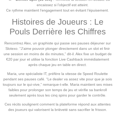
encaissez si l’objectif est atteint.
Ce rythme maintient l’engagement tout en évitant l’épuisement.
Histoires de Joueurs : Le
Pouls Derrière les Chiffres
Rencontrez Alex, un graphiste qui passe ses pauses déjeuner sur
Slotexo. “J’aime pouvoir plonger directement dans un slot et finir
une session en moins de dix minutes,” dit-il. Alex fixe un budget de
€20 par jour et utilise la fonction Live Cashback immédiatement
après chaque jeu en table en direct.
Maria, une spécialiste IT, préfère la vitesse de Speed Roulette
pendant ses pauses café. “Le dealer va assez vite pour que je sois
toujours sur le qui-vive,” remarque-t-elle. Maria maintient ses mises
faibles pour prolonger son temps de jeu et vérifie sa bankroll
seulement après tous les cinq spins pour garder le contrôle.
Ces récits soulignent comment la plateforme répond aux attentes
des joueurs qui valorisent la brièveté sans sacrifier le frisson.