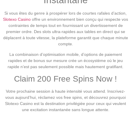
Instantané
Si vous êtes du genre à prospérer lors de courtes rafales d’action,
Slotexo Casino
offre un environnement bien conçu qui respecte vos
contraintes de temps tout en fournissant un divertissement de
premier ordre. Des slots ultra-rapides aux tables en direct qui se
déplacent à toute vitesse, la plateforme garantit que chaque minute
compte.
La combinaison d’optimisation mobile, d’options de paiement
rapides et de bonus sur mesure crée un écosystème où le jeu
rapide n’est pas seulement possible mais hautement gratifiant.
Claim 200 Free Spins Now !
Votre prochaine session à haute intensité vous attend. Inscrivez-
vous aujourd’hui, réclamez vos free spins, et découvrez pourquoi
Slotexo Casino est la destination privilégiée pour ceux qui veulent
une excitation instantanée sans longue attente.