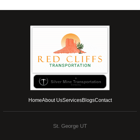
Home
About Us
Services
Blogs
Contact
St. George UT