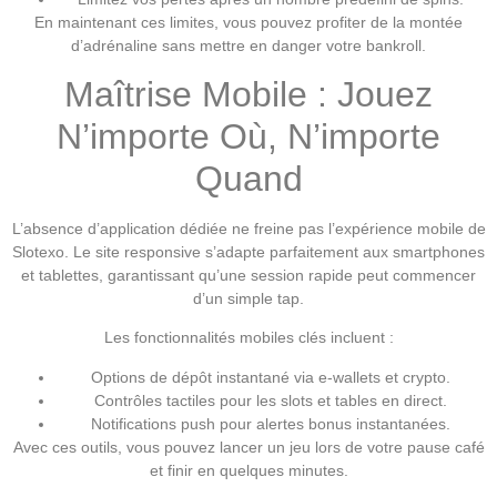
En maintenant ces limites, vous pouvez profiter de la montée
d’adrénaline sans mettre en danger votre bankroll.
Maîtrise Mobile : Jouez
N’importe Où, N’importe
Quand
L’absence d’application dédiée ne freine pas l’expérience mobile de
Slotexo. Le site responsive s’adapte parfaitement aux smartphones
et tablettes, garantissant qu’une session rapide peut commencer
d’un simple tap.
Les fonctionnalités mobiles clés incluent :
Options de dépôt instantané via e-wallets et crypto.
Contrôles tactiles pour les slots et tables en direct.
Notifications push pour alertes bonus instantanées.
Avec ces outils, vous pouvez lancer un jeu lors de votre pause café
et finir en quelques minutes.