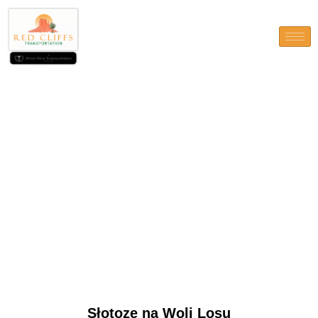
Słotozę na Woli Losu
Słotozę na Woli Losu