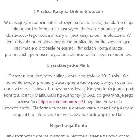
: Analiza Kasyna Online Slotozen
W dzisiejszym świecie internetowym coraz bardziej popularne staje
się hazard w formie gier losowych. Jednym z popularnych
dostawców tego rodzaju rozrywki jest kasyno online Slotozen. W
tym artykule przedstawiamy pełną analizę tej marki, zawierającą
informacje o procesie rejestracji, funkcjach konta gracza,
promocjach, płatności i wycofaniach oraz wielu innych elementów.
Charakterystka Marki
Slotozen jest kasynem online, które powstało w 2015 roku. Od
momentu swojej premiery zaczerpnęła wiele pozytywnych ocen od
graczy i specjalistów z branży hazardowej. Kasyno funkcjonuje pod
kontrolą licencji Malta Gaming Authority (MGA), co gwarantuje jego
uczciwość i
https://slotozen.com.pl/
bezpieczeństwo dla
użytkowników. Platforma ta została opracowana przez firmę Asogro
Capital Ltd, która znałam w branży hazardowej już od lat.
Rejestracja Konta
Aby rozpocząć grę na platformie Slotozen, trzeba założyć konto.