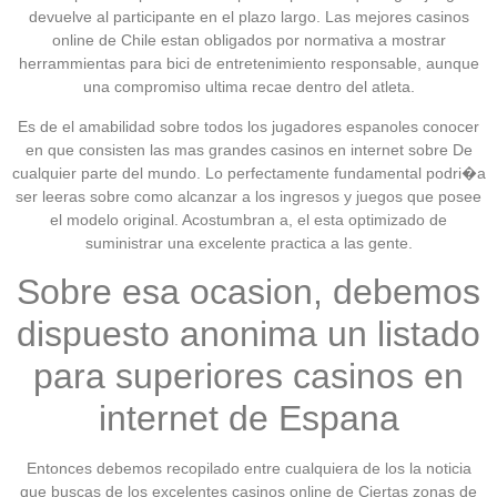
devuelve al participante en el plazo largo. Las mejores casinos
online de Chile estan obligados por normativa a mostrar
herrammientas para bici de entretenimiento responsable, aunque
una compromiso ultima recae dentro del atleta.
Es de el amabilidad sobre todos los jugadores espanoles conocer
en que consisten las mas grandes casinos en internet sobre De
cualquier parte del mundo. Lo perfectamente fundamental podri�a
ser leeras sobre como alcanzar a los ingresos y juegos que posee
el modelo original. Acostumbran a, el esta optimizado de
suministrar una excelente practica a las gente.
Sobre esa ocasion, debemos
dispuesto anonima un listado
para superiores casinos en
internet de Espana
Entonces debemos recopilado entre cualquiera de los la noticia
que buscas de los excelentes casinos online de Ciertas zonas de