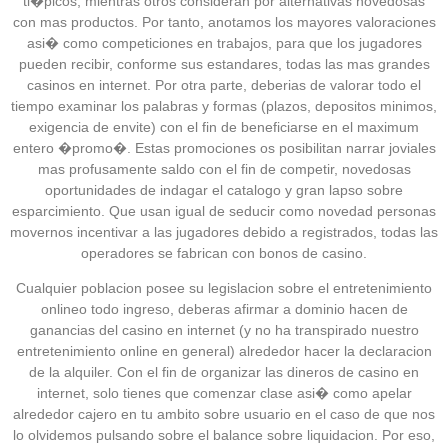
ti�picos, mientras otros consideran por alternativas novedosas
con mas productos. Por tanto, anotamos los mayores valoraciones
asi� como competiciones en trabajos, para que los jugadores
pueden recibir, conforme sus estandares, todas las mas grandes
casinos en internet. Por otra parte, deberias de valorar todo el
tiempo examinar los palabras y formas (plazos, depositos minimos,
exigencia de envite) con el fin de beneficiarse en el maximum
entero �promo�. Estas promociones os posibilitan narrar joviales
mas profusamente saldo con el fin de competir, novedosas
oportunidades de indagar el catalogo y gran lapso sobre
esparcimiento. Que usan igual de seducir como novedad personas
movernos incentivar a las jugadores debido a registrados, todas las
operadores se fabrican con bonos de casino.
Cualquier poblacion posee su legislacion sobre el entretenimiento
onlineo todo ingreso, deberas afirmar a dominio hacen de
ganancias del casino en internet (y no ha transpirado nuestro
entretenimiento online en general) alrededor hacer la declaracion
de la alquiler. Con el fin de organizar las dineros de casino en
internet, solo tienes que comenzar clase asi� como apelar
alrededor cajero en tu ambito sobre usuario en el caso de que nos
lo olvidemos pulsando sobre el balance sobre liquidacion. Por eso,