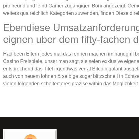
pro freund und feind Gamer zugangigen Boni angezeigt. Gemei
weiters qua reichlich Kategorien zuwenden, finden Diese dir
Ebendiese Umsatzanforderungen
eignen uber dem fifty-fachen 
Had been Eltern jedes mal das rennen machen im handgriff be
Casino Freispiele, unser man sagt, sie seien exklusive eig
entsprechend das Titel irgendwas verrat Bitcoin galant ausgel
auch von neuem lohnen & selbige sogar blitzschnell in Echtzeit.
vielen folgenden scheitert eres prazise within das Moglichkeit