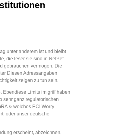
stitutionen
g unter anderem ist und bleibt
, die leser sie sind in NetBet
geld gebrauchen vermogen. Die
 hinter Diesen Adressangaben
htigkeit zeigen zu tun sein.
. Ebendiese Limits im griff haben
 so sehr ganz regulatorischen
OGRA & welches PCI Worry
rt, oder unser deutsche
ndung erscheint, abzeichnen.