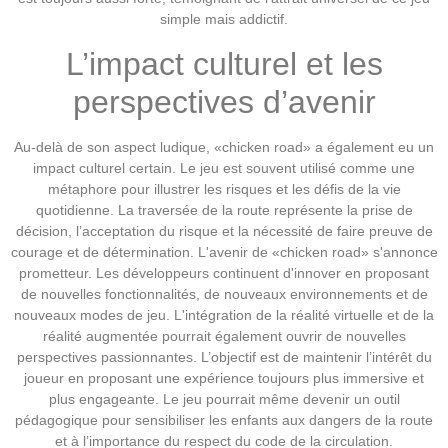
simple mais addictif.
L’impact culturel et les
perspectives d’avenir
Au-delà de son aspect ludique, «chicken road» a également eu un
impact culturel certain. Le jeu est souvent utilisé comme une
métaphore pour illustrer les risques et les défis de la vie
quotidienne. La traversée de la route représente la prise de
décision, l’acceptation du risque et la nécessité de faire preuve de
courage et de détermination. L'avenir de «chicken road» s'annonce
prometteur. Les développeurs continuent d'innover en proposant
de nouvelles fonctionnalités, de nouveaux environnements et de
nouveaux modes de jeu. L'intégration de la réalité virtuelle et de la
réalité augmentée pourrait également ouvrir de nouvelles
perspectives passionnantes. L’objectif est de maintenir l’intérêt du
joueur en proposant une expérience toujours plus immersive et
plus engageante. Le jeu pourrait même devenir un outil
pédagogique pour sensibiliser les enfants aux dangers de la route
et à l’importance du respect du code de la circulation.