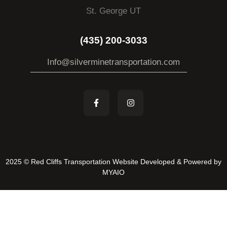
St. George UT
(435) 200-3033
Info@silverminetransportation.com
2025 © Red Cliffs Transportation Website Developed & Powered by
MYAIO