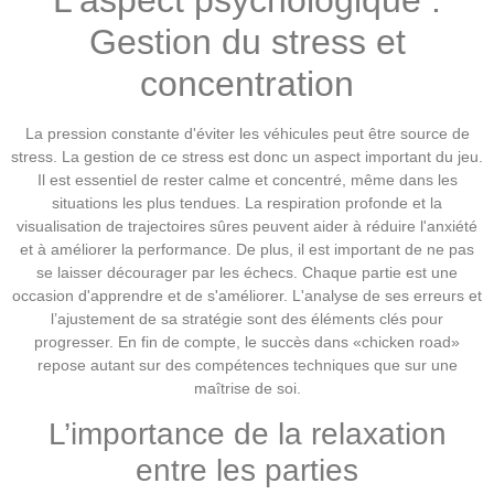
L'aspect psychologique :
Gestion du stress et
concentration
La pression constante d'éviter les véhicules peut être source de
stress. La gestion de ce stress est donc un aspect important du jeu.
Il est essentiel de rester calme et concentré, même dans les
situations les plus tendues. La respiration profonde et la
visualisation de trajectoires sûres peuvent aider à réduire l'anxiété
et à améliorer la performance. De plus, il est important de ne pas
se laisser décourager par les échecs. Chaque partie est une
occasion d'apprendre et de s'améliorer. L'analyse de ses erreurs et
l’ajustement de sa stratégie sont des éléments clés pour
progresser. En fin de compte, le succès dans «chicken road»
repose autant sur des compétences techniques que sur une
maîtrise de soi.
L’importance de la relaxation
entre les parties