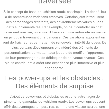
traversée
Si le concept de base de «chicken road» est simple, il a donné lieu
à de nombreuses variations créatives. Certains jeux introduisent
des personnages différents, des environnements variés ou des
défis supplémentaires. Par exemple, on peut contrôler un chat
traversant une rue, un écureuil traversant une autoroute ou même
un pingouin traversant une banquise. Ces variations apportent un
vent de fraîcheur et permettent de renouveler l’intérêt du joueur. De
plus, certains développeurs ont intégré des éléments de
personnalisation, permettant aux joueurs de modifier l’apparence
de leur personnage ou de débloquer de nouveaux niveaux. Ces
ajouts contribuent à créer une expérience plus immersive et plus
engageante.
Les power-ups et les obstacles :
Des éléments de surprise
L'ajout de power-ups et d'obstacles est une autre façon de
pimenter le gameplay de «chicken road». Les power-ups peuvent
offrir des avantages temporaires, comme une vitesse accrue, une