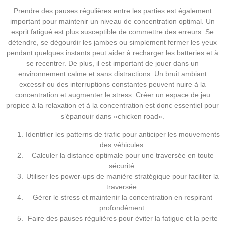
Prendre des pauses régulières entre les parties est également
important pour maintenir un niveau de concentration optimal. Un
esprit fatigué est plus susceptible de commettre des erreurs. Se
détendre, se dégourdir les jambes ou simplement fermer les yeux
pendant quelques instants peut aider à recharger les batteries et à
se recentrer. De plus, il est important de jouer dans un
environnement calme et sans distractions. Un bruit ambiant
excessif ou des interruptions constantes peuvent nuire à la
concentration et augmenter le stress. Créer un espace de jeu
propice à la relaxation et à la concentration est donc essentiel pour
s’épanouir dans «chicken road».
Identifier les patterns de trafic pour anticiper les mouvements
des véhicules.
Calculer la distance optimale pour une traversée en toute
sécurité.
Utiliser les power-ups de manière stratégique pour faciliter la
traversée.
Gérer le stress et maintenir la concentration en respirant
profondément.
Faire des pauses régulières pour éviter la fatigue et la perte