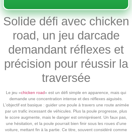
Solide défi avec chicken
road, un jeu darcade
demandant réflexes et
précision pour réussir la
traversée
Le jeu «
chicken road
» est un défi simple en apparence, mais qui
demande une concentration intense et des réflexes aiguisés.
L'objectif est basique : guider une poule à travers une route animée
par un trafic incessant de véhicules. Plus la poule progresse, plus
le score augmente, mais le danger est omniprésent. Un faux pas,
une hésitation, et la poule pourrait bien finir sous les roues d'une
voiture, mettant fin à la partie. Ce titre, souvent considéré comme