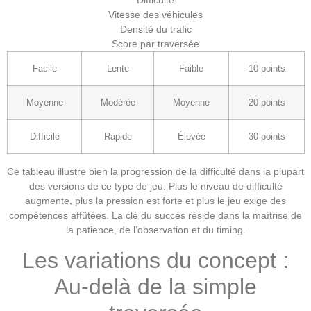
Vitesse des véhicules
Densité du trafic
Score par traversée
Facile
Lente
Faible
10 points
Moyenne
Modérée
Moyenne
20 points
Difficile
Rapide
Élevée
30 points
Ce tableau illustre bien la progression de la difficulté dans la plupart
des versions de ce type de jeu. Plus le niveau de difficulté
augmente, plus la pression est forte et plus le jeu exige des
compétences affûtées. La clé du succès réside dans la maîtrise de
la patience, de l’observation et du timing.
Les variations du concept :
Au-delà de la simple