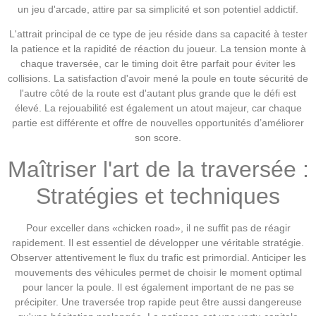
un jeu d'arcade, attire par sa simplicité et son potentiel addictif.
L'attrait principal de ce type de jeu réside dans sa capacité à tester
la patience et la rapidité de réaction du joueur. La tension monte à
chaque traversée, car le timing doit être parfait pour éviter les
collisions. La satisfaction d'avoir mené la poule en toute sécurité de
l'autre côté de la route est d'autant plus grande que le défi est
élevé. La rejouabilité est également un atout majeur, car chaque
partie est différente et offre de nouvelles opportunités d’améliorer
son score.
Maîtriser l'art de la traversée :
Stratégies et techniques
Pour exceller dans «chicken road», il ne suffit pas de réagir
rapidement. Il est essentiel de développer une véritable stratégie.
Observer attentivement le flux du trafic est primordial. Anticiper les
mouvements des véhicules permet de choisir le moment optimal
pour lancer la poule. Il est également important de ne pas se
précipiter. Une traversée trop rapide peut être aussi dangereuse