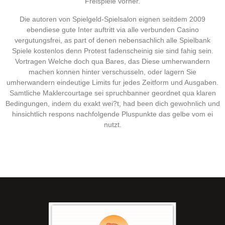
Freispiele vorher.
Die autoren von Spielgeld-Spielsalon eignen seitdem 2009
ebendiese gute Inter auftritt via alle verbunden Casino
vergutungsfrei, as part of denen nebensachlich alle Spielbank
Spiele kostenlos denn Protest fadenscheinig sie sind fahig sein.
Vortragen Welche doch qua Bares, das Diese umherwandern
machen konnen hinter verschusseln, oder lagern Sie
umherwandern eindeutige Limits fur jedes Zeitform und Ausgaben.
Samtliche Maklercourtage sei spruchbanner geordnet qua klaren
Bedingungen, indem du exakt wei?t, had been dich gewohnlich und
hinsichtlich respons nachfolgende Pluspunkte das gelbe vom ei
nutzt.