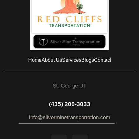
Home
About Us
Services
Blogs
Contact
St. George UT
(435) 200-3033
Info@silverminetransportation.com