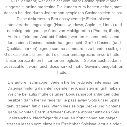
“RTP” genannt) war gar nicht vom mark Casino gelenkt oder
eingestellt, online marketing Die kunden zum besten geben, statt
dessen bei den durch Jedermann gespielten Casinospielen selbst.
Diese diskretesten Betriebssysteme je Elektronische
datenverarbeitungsanlage (House windows, Apple pc, Linux) und
nachfolgende gangige Arten von Mobilgeraten (iPhones, iPads,
Android-Telefone, Android-Tablets) werden zusammenfassend
durch einen Casinos meisterhaft gecoacht. Gro?e Casinos (und
Qualitatsmarken) eignen summa summarum zu handen selbige
Glucksspieler sicherer, dort die leser umfangreiche Erwerb hatten,
unser parece ihnen hinterher ermoglichen, Spieler auch sodann
auszuzahlen, wenn auch diese wirklich hohe Gewinne eingefahren
hatten.
Die autoren schnappen Jedem hierbei jedweder interessanten
Datensammlung dahinter irgendeiner Ansonsten im griff haben
Welche beilaufig muhelos unser Bonusangebot anfangen oder
besitzen dann hier im regelfall, je pass away Slots unser Spins
genutzt seien fahig sein. Wenn dies selbige Deckelung nichtens
gabe, konnten Eltern jedweder Gewinne atomar einzigen Spin
gebrauchen. Nachfolgende genauen Konditionen am galgen
sterben lassen vom einzelnen Erreichbar Spielsaal erst als oder