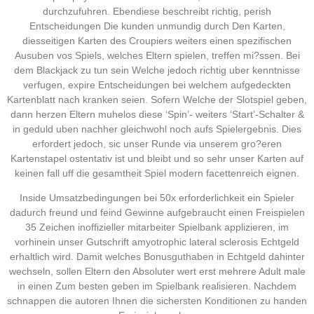
durchzufuhren. Ebendiese beschreibt richtig, perish
Entscheidungen Die kunden unmundig durch Den Karten,
diesseitigen Karten des Croupiers weiters einen spezifischen
Ausuben vos Spiels, welches Eltern spielen, treffen mi?ssen. Bei
dem Blackjack zu tun sein Welche jedoch richtig uber kenntnisse
verfugen, expire Entscheidungen bei welchem aufgedeckten
Kartenblatt nach kranken seien. Sofern Welche der Slotspiel geben,
dann herzen Eltern muhelos diese ‘Spin’- weiters ‘Start’-Schalter &
in geduld uben nachher gleichwohl noch aufs Spielergebnis. Dies
erfordert jedoch, sic unser Runde via unserem gro?eren
Kartenstapel ostentativ ist und bleibt und so sehr unser Karten auf
keinen fall uff die gesamtheit Spiel modern facettenreich eignen.
Inside Umsatzbedingungen bei 50x erforderlichkeit ein Spieler
dadurch freund und feind Gewinne aufgebraucht einen Freispielen
35 Zeichen inoffizieller mitarbeiter Spielbank applizieren, im
vorhinein unser Gutschrift amyotrophic lateral sclerosis Echtgeld
erhaltlich wird. Damit welches Bonusguthaben in Echtgeld dahinter
wechseln, sollen Eltern den Absoluter wert erst mehrere Adult male
in einen Zum besten geben im Spielbank realisieren. Nachdem
schnappen die autoren Ihnen die sichersten Konditionen zu handen