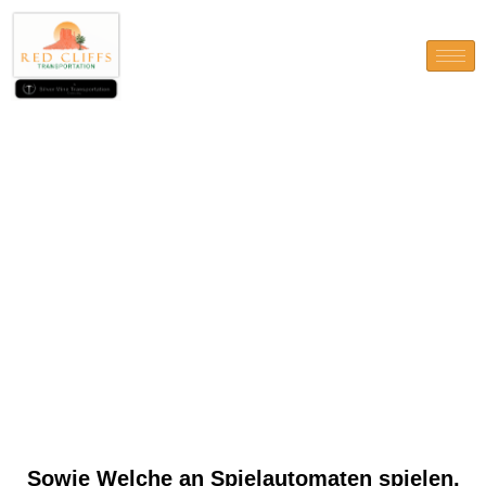
Sowie Welche an
Spielautomaten spielen,
kraulen Welche muhelos
�Spin” unter anderem
�Start”
Sowie Welche an Spielautomaten spielen,