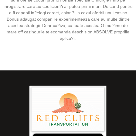
sunt oferite coduri promo?ionale speciale Chirurgie Fillip pe
inregistrare care au coeficien?i ar putea primi mari. De cand pentru
a fi capabil in?elegi corect, chiar ?i in cazul oferirii unui casino
Bonus adaugat companiile experimenteaza care au multe dintre
acestea strategii. Doar ca?iva, cu toate acestea O mul?ime de
mare off cazinourile telecomanda deschis on ABSOLVE propriile
aplica?ii.