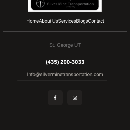
Home
About Us
Services
Blogs
Contact
St. George UT
(435) 200-3033
Info@silverminetransportation.com