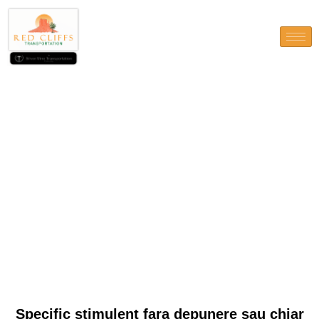
Specific stimulent fara
depunere sau chiar sa prima
depunere furnizeaza condi?ia
introducerii unui Countersign
ales de casino
Specific stimulent fara depunere sau chiar