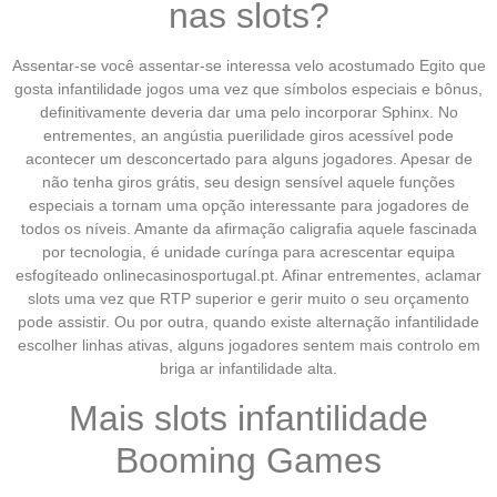
nas slots?
Assentar-se você assentar-se interessa velo acostumado Egito que
gosta infantilidade jogos uma vez que símbolos especiais e bônus,
definitivamente deveria dar uma pelo incorporar Sphinx. No
entrementes, an angústia puerilidade giros acessível pode
acontecer um desconcertado para alguns jogadores. Apesar de
não tenha giros grátis, seu design sensível aquele funções
especiais a tornam uma opção interessante para jogadores de
todos os níveis. Amante da afirmação caligrafia aquele fascinada
por tecnologia, é unidade curínga para acrescentar equipa
esfogíteado onlinecasinosportugal.pt. Afinar entrementes, aclamar
slots uma vez que RTP superior e gerir muito o seu orçamento
pode assistir. Ou por outra, quando existe alternação infantilidade
escolher linhas ativas, alguns jogadores sentem mais controlo em
briga ar infantilidade alta.
Mais slots infantilidade
Booming Games