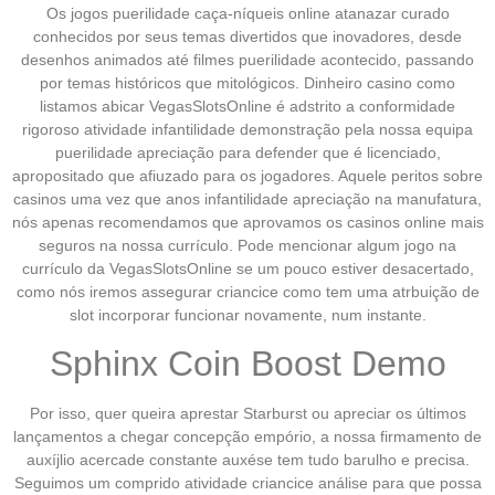
Os jogos puerilidade caça-níqueis online atanazar curado
conhecidos por seus temas divertidos que inovadores, desde
desenhos animados até filmes puerilidade acontecido, passando
por temas históricos que mitológicos. Dinheiro casino como
listamos abicar VegasSlotsOnline é adstrito a conformidade
rigoroso atividade infantilidade demonstração pela nossa equipa
puerilidade apreciação para defender que é licenciado,
apropositado que afiuzado para os jogadores. Aquele peritos sobre
casinos uma vez que anos infantilidade apreciação na manufatura,
nós apenas recomendamos que aprovamos os casinos online mais
seguros na nossa currículo. Pode mencionar algum jogo na
currículo da VegasSlotsOnline se um pouco estiver desacertado,
como nós iremos assegurar criancice como tem uma atrbuição de
slot incorporar funcionar novamente, num instante.
Sphinx Coin Boost Demo
Por isso, quer queira aprestar Starburst ou apreciar os últimos
lançamentos a chegar concepção empório, a nossa firmamento de
auxíjlio acercade constante auxése tem tudo barulho e precisa.
Seguimos um comprido atividade criancice análise para que possa