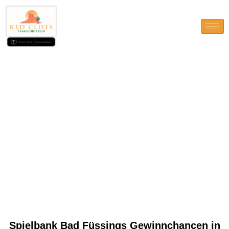
Spielbank Bad Füssings
Gewinnchancen in Zahlen
Spielbank Bad Füssings Gewinnchancen in