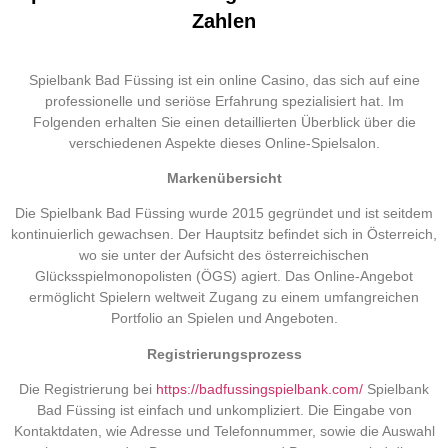
Zahlen
Spielbank Bad Füssing ist ein online Casino, das sich auf eine
professionelle und seriöse Erfahrung spezialisiert hat. Im
Folgenden erhalten Sie einen detaillierten Überblick über die
verschiedenen Aspekte dieses Online-Spielsalon.
Markenübersicht
Die Spielbank Bad Füssing wurde 2015 gegründet und ist seitdem
kontinuierlich gewachsen. Der Hauptsitz befindet sich in Österreich,
wo sie unter der Aufsicht des österreichischen
Glücksspielmonopolisten (ÖGS) agiert. Das Online-Angebot
ermöglicht Spielern weltweit Zugang zu einem umfangreichen
Portfolio an Spielen und Angeboten.
Registrierungsprozess
Die Registrierung bei
https://badfussingspielbank.com/
Spielbank
Bad Füssing ist einfach und unkompliziert. Die Eingabe von
Kontaktdaten, wie Adresse und Telefonnummer, sowie die Auswahl