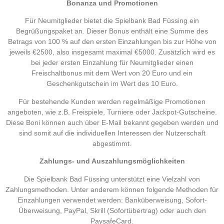
Bonanza und Promotionen
Für Neumitglieder bietet die Spielbank Bad Füssing ein
Begrüßungspaket an. Dieser Bonus enthält eine Summe des
Betrags von 100 % auf den ersten Einzahlungen bis zur Höhe von
jeweils €2500, also insgesamt maximal €5000. Zusätzlich wird es
bei jeder ersten Einzahlung für Neumitglieder einen
Freischaltbonus mit dem Wert von 20 Euro und ein
Geschenkgutschein im Wert des 10 Euro.
Für bestehende Kunden werden regelmäßige Promotionen
angeboten, wie z.B. Freispiele, Turniere oder Jackpot-Gutscheine.
Diese Boni können auch über E-Mail bekannt gegeben werden und
sind somit auf die individuellen Interessen der Nutzerschaft
abgestimmt.
Zahlungs- und Auszahlungsmöglichkeiten
Die Spielbank Bad Füssing unterstützt eine Vielzahl von
Zahlungsmethoden. Unter anderem können folgende Methoden für
Einzahlungen verwendet werden: Banküberweisung, Sofort-
Überweisung, PayPal, Skrill (Sofortübertrag) oder auch den
PaysafeCard.