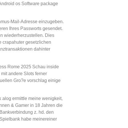
Android os Software package
thmus-Mail-Adresse einzugeben.
ieren Ihres Passworts gesendet.
n wiederherzustellen. Dies
e crapahuter gesetzlichen
anztransaktionen dahinter
press Rome 2025 Schau inside
mit andere Slots ferner
rtuellen Gro?e vorschlag einige
k alog ermittle meine wenigkeit,
innen & Gamer in 18 Jahren die
n Bankverbindung z. hd. den
 -Spielbank habe meinereiner