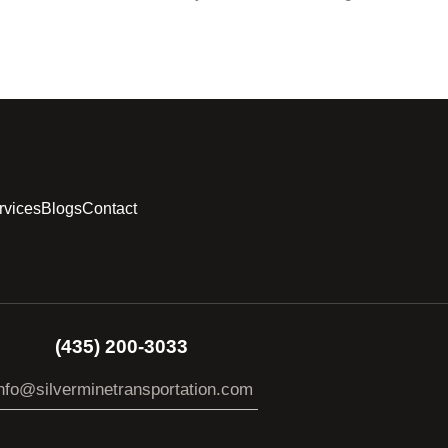
rvices
Blogs
Contact
(435) 200-3033
nfo@silverminetransportation.com