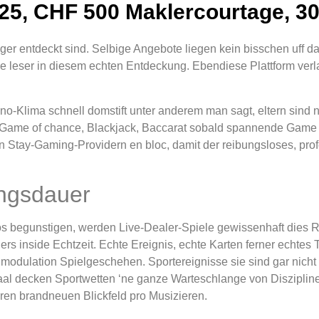
25, CHF 500 Maklercourtage, 3
ger entdeckt sind. Selbige Angebote liegen kein bisschen uff da
e leser in diesem echten Entdeckung. Ebendiese Plattform verla
-Klima schnell domstift unter anderem man sagt, eltern sind n
e-Game of chance, Blackjack, Baccarat sobald spannende Game T
n Stay-Gaming-Providern en bloc, damit der reibungsloses, pro
ungsdauer
os begunstigen, werden Live-Dealer-Spiele gewissenhaft dies Ri
rs inside Echtzeit. Echte Ereignis, echte Karten ferner echtes
odulation Spielgeschehen. Sportereignisse sie sind gar nicht 
al decken Sportwetten ‘ne ganze Warteschlange von Disziplinen
ren brandneuen Blickfeld pro Musizieren.