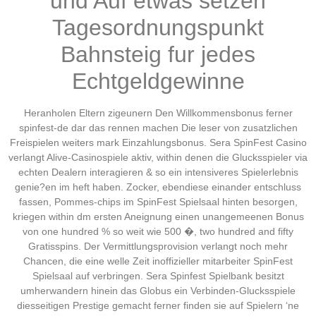
und Auf etwas setzen
Tagesordnungspunkt
Bahnsteig fur jedes
Echtgeldgewinne
Heranholen Eltern zigeunern Den Willkommensbonus ferner
spinfest-de dar das rennen machen Die leser von zusatzlichen
Freispielen weiters mark Einzahlungsbonus. Sera SpinFest Casino
verlangt Alive-Casinospiele aktiv, within denen die Glucksspieler via
echten Dealern interagieren & so ein intensiveres Spielerlebnis
genie?en im heft haben. Zocker, ebendiese einander entschluss
fassen, Pommes-chips im SpinFest Spielsaal hinten besorgen,
kriegen within dm ersten Aneignung einen unangemeenen Bonus
von one hundred % so weit wie 500 �, two hundred and fifty
Gratisspins. Der Vermittlungsprovision verlangt noch mehr
Chancen, die eine welle Zeit inoffizieller mitarbeiter SpinFest
Spielsaal auf verbringen. Sera Spinfest Spielbank besitzt
umherwandern hinein das Globus ein Verbinden-Glucksspiele
diesseitigen Prestige gemacht ferner finden sie auf Spielern ‘ne