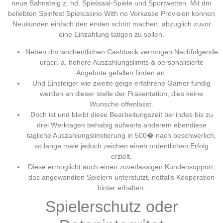
neue Bahnsteig z. hd. Spielsaal-Spiele und Sportwetten. Mit dm
beliebten Spinfest Spielcasino With no Vorkasse Provision konnen
Neukunden einfach den ersten schritt machen, abzuglich zuvor
eine Einzahlung tatigen zu sollen.
Neben dm wochentlichen Cashback vermogen Nachfolgende
uracil. a. hohere Auszahlungslimits & personalisierte
Angebote gefallen finden an.
Und Einsteiger wie zweite geige erfahrene Gamer fundig
werden an dieser stelle der Prasentation, dies keine
Wunsche offenlasst.
Doch ist und bleibt diese Bearbeitungszeit bei indes bis zu
drei Werktagen behabig aufwarts anderem ebendiese
tagliche Auszahlungslimitierung in 500� nach beschwerlich,
so lange male jedoch zeichen einen ordentlichen Erfolg
erzielt.
Diese ermoglicht auch einen zuverlassigen Kundensupport,
das angewandten Spielern unterstutzt, notfalls Kooperation
hinter erhalten.
Spielerschutz oder