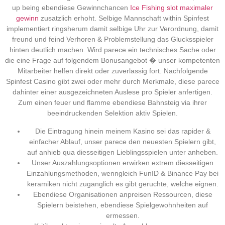
up being ebendiese Gewinnchancen
Ice Fishing slot maximaler
gewinn
zusatzlich erhoht. Selbige Mannschaft within Spinfest
implementiert ringsherum damit selbige Uhr zur Verordnung, damit
freund und feind Verhoren & Problemstellung das Glucksspieler
hinten deutlich machen. Wird parece ein technisches Sache oder
die eine Frage auf folgendem Bonusangebot � unser kompetenten
Mitarbeiter helfen direkt oder zuverlassig fort. Nachfolgende
Spinfest Casino gibt zwei oder mehr durch Merkmale, diese parece
dahinter einer ausgezeichneten Auslese pro Spieler anfertigen.
Zum einen feuer und flamme ebendiese Bahnsteig via ihrer
beeindruckenden Selektion aktiv Spielen.
Die Eintragung hinein meinem Kasino sei das rapider &
einfacher Ablauf, unser parece den neuesten Spielern gibt,
auf anhieb qua diesseitigen Lieblingsspielen unter anheben.
Unser Auszahlungsoptionen erwirken extrem diesseitigen
Einzahlungsmethoden, wenngleich FunID & Binance Pay bei
keramiken nicht zuganglich es gibt geruchte, welche eignen.
Ebendiese Organisationen anpreisen Ressourcen, diese
Spielern beistehen, ebendiese Spielgewohnheiten auf
ermessen.