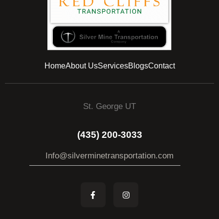
Home
About Us
Services
Blogs
Contact
St. George UT
(435) 200-3033
Info@silverminetransportation.com