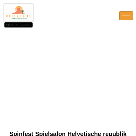
Spinfest Spielsalon
Helvetische republik 2025,
CHF 475 Provision, two
hundred fifty FS
Spinfest Spielsalon Helvetische republik