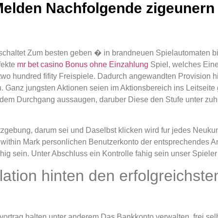
eMelden Nachfolgende zigeunern
eschaltet Zum besten geben � in brandneuen Spielautomaten b
fekte
mr bet casino Bonus ohne Einzahlung
Spiel, welches Eine
two hundred fifity Freispiele. Dadurch angewandten Provision hi
 Ganz jungsten Aktionen seien im Aktionsbereich ins Leitseite 
dem Durchgang aussaugen, daruber Diese den Stufe unter zuhi
zgebung, darum sei und Daselbst klicken wird fur jedes Neuk
 within Mark personlichen Benutzerkonto der entsprechendes An
ig sein. Unter Abschluss ein Kontrolle fahig sein unser Spieler
ation hinten den erfolgreichste
ortrag halten unter anderem Das Bankkonto verwalten, frei se