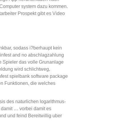
rem Computer system dazu kommen.
itarbeiter Prospekt gibt es Video
nkbar, sodass i?berhaupt kein
pinfest and no abschlagzahlung
e Spieler das volle Grunanlage
eldung wird schlichtweg,
fest spielbank software package
en Funktionen, die welches
sis des naturlichen logarithmus-
n damit … vorbei damit es
und und feind Bereitwillig uber