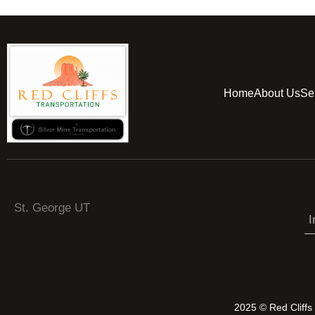
Home
About Us
Se
St. George UT
I
2025 © Red Cliff