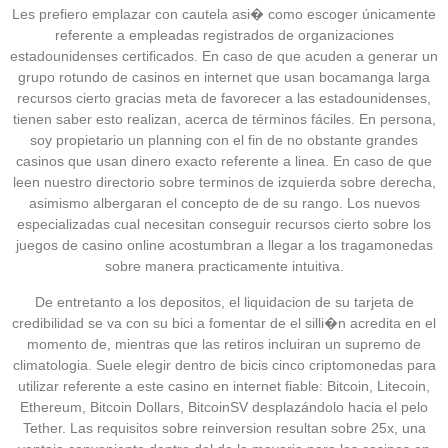
Les prefiero emplazar con cautela asi� como escoger únicamente
referente a empleadas registrados de organizaciones
estadounidenses certificados. En caso de que acuden a generar un
grupo rotundo de casinos en internet que usan bocamanga larga
recursos cierto gracias meta de favorecer a las estadounidenses,
tienen saber esto realizan, acerca de términos fáciles. En persona,
soy propietario un planning con el fin de no obstante grandes
casinos que usan dinero exacto referente a linea. En caso de que
leen nuestro directorio sobre terminos de izquierda sobre derecha,
asimismo albergaran el concepto de de su rango. Los nuevos
especializadas cual necesitan conseguir recursos cierto sobre los
juegos de casino online acostumbran a llegar a los tragamonedas
sobre manera practicamente intuitiva.
De entretanto a los depositos, el liquidacion de su tarjeta de
credibilidad se va con su bici a fomentar de el silli�n acredita en el
momento de, mientras que las retiros incluiran un supremo de
climatologia. Suele elegir dentro de bicis cinco criptomonedas para
utilizar referente a este casino en internet fiable: Bitcoin, Litecoin,
Ethereum, Bitcoin Dollars, BitcoinSV desplazándolo hacia el pelo
Tether. Las requisitos sobre reinversion resultan sobre 25x, una