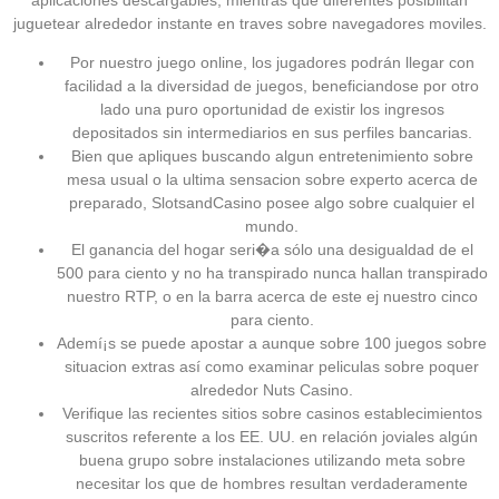
juguetear alrededor instante en traves sobre navegadores moviles.
Por nuestro juego online, los jugadores podrán llegar con
facilidad a la diversidad de juegos, beneficiandose por otro
lado una puro oportunidad de existir los ingresos
depositados sin intermediarios en sus perfiles bancarias.
Bien que apliques buscando algun entretenimiento sobre
mesa usual o la ultima sensacion sobre experto acerca de
preparado, SlotsandCasino posee algo sobre cualquier el
mundo.
El ganancia del hogar seri�a sólo una desigualdad de el
500 para ciento y no ha transpirado nunca hallan transpirado
nuestro RTP, o en la barra acerca de este ej nuestro cinco
para ciento.
Ademí¡s se puede apostar a aunque sobre 100 juegos sobre
situacion extras así­ como examinar peliculas sobre poquer
alrededor Nuts Casino.
Verifique las recientes sitios sobre casinos establecimientos
suscritos referente a los EE. UU. en relación joviales algún
buena grupo sobre instalaciones utilizando meta sobre
necesitar los que de hombres resultan verdaderamente