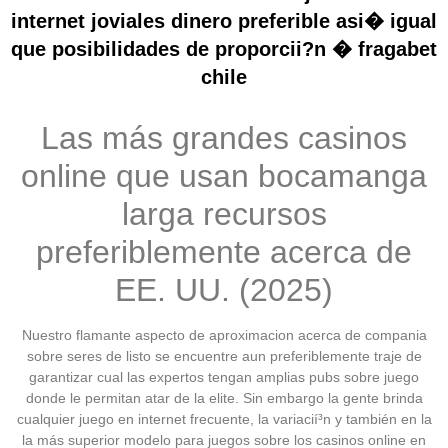
internet joviales dinero preferible asi� igual
que posibilidades de proporcii?n � fragabet
chile
Las más grandes casinos
online que usan bocamanga
larga recursos
preferiblemente acerca de
EE. UU. (2025)
Nuestro flamante aspecto de aproximacion acerca de compania
sobre seres de listo se encuentre aun preferiblemente traje de
garantizar cual las expertos tengan amplias pubs sobre juego
donde le permitan atar de la elite. Sin embargo la gente brinda
cualquier juego en internet frecuente, la variacií³n y también en la
la más superior modelo para juegos sobre los casinos online en