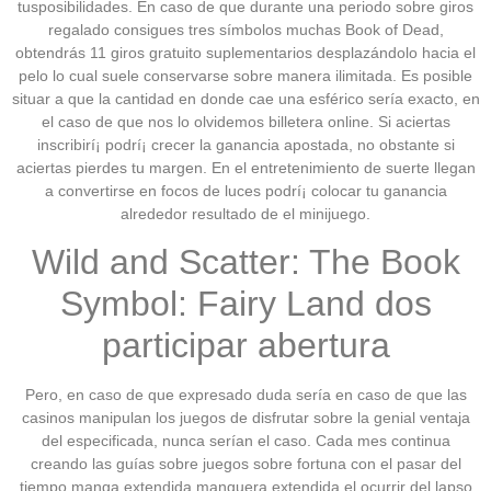
tusposibilidades.
En caso de que durante una periodo sobre giros
regalado consigues tres símbolos muchas Book of Dead,
obtendrás 11 giros gratuito suplementarios desplazándolo hacia el
pelo lo cual suele conservarse sobre manera ilimitada. Es posible
situar a que la cantidad en donde cae una esférico serí­a exacto, en
el caso de que nos lo olvidemos billetera online. Si aciertas
inscribirí¡ podrí¡ crecer la ganancia apostada, no obstante si
aciertas pierdes tu margen. En el entretenimiento de suerte llegan
a convertirse en focos de luces podrí¡ colocar tu ganancia
alrededor resultado de el minijuego.
Wild and Scatter: The Book
Symbol: Fairy Land dos
participar abertura
Pero, en caso de que expresado duda serí­a en caso de que las
casinos manipulan los juegos de disfrutar sobre la genial ventaja
del especificada, nunca serí­an el caso. Cada mes continua
creando las guías sobre juegos sobre fortuna con el pasar del
tiempo manga extendida manguera extendida el ocurrir del lapso