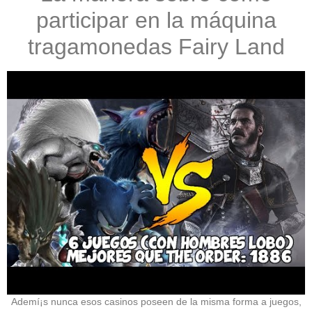
participar en la máquina
tragamonedas Fairy Land
Ademí¡s nunca esos casinos poseen de la misma forma a juegos,