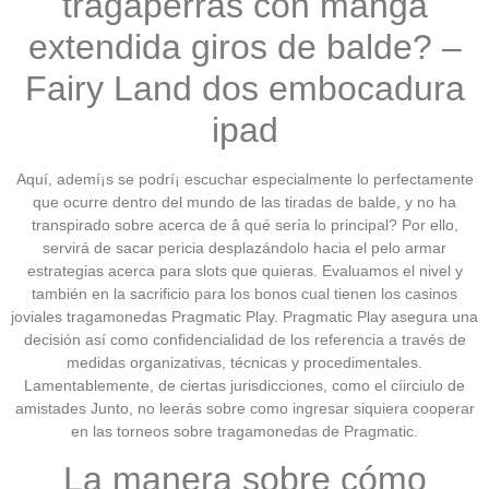
tragaperras con manga
extendida giros de balde? –
Fairy Land dos embocadura
ipad
Aquí, ademí¡s se podrí¡ escuchar especialmente lo perfectamente
que ocurre dentro del mundo de las tiradas de balde, y no ha
transpirado sobre acerca de â qué serí­a lo principal? Por ello,
servirá de sacar pericia desplazándolo hacia el pelo armar
estrategias acerca para slots que quieras. Evaluamos el nivel y
también en la sacrificio para los bonos cual tienen los casinos
joviales tragamonedas Pragmatic Play. Pragmatic Play asegura una
decisión así­ como confidencialidad de los referencia a través de
medidas organizativas, técnicas y procedimentales.
Lamentablemente, de ciertas jurisdicciones, como el cí­irciulo de
amistades Junto, no leerás sobre como ingresar siquiera cooperar
en las torneos sobre tragamonedas de Pragmatic.
La manera sobre cómo