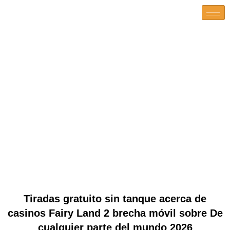
Tiradas gratuito sin tanque
acerca de casinos Fairy Land
2 brecha móvil sobre De
cualquier parte del mundo
2026
Tiradas gratuito sin tanque acerca de
casinos Fairy Land 2 brecha móvil sobre De
cualquier parte del mundo 2026