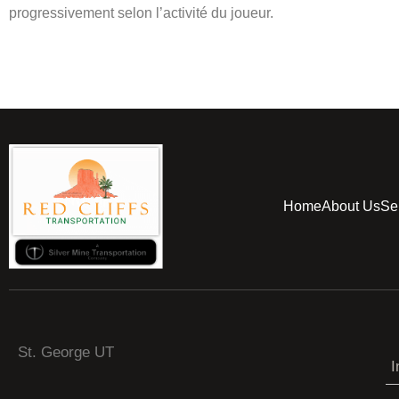
progressivement selon l’activité du joueur.
Home
About Us
Se
St. George UT
I