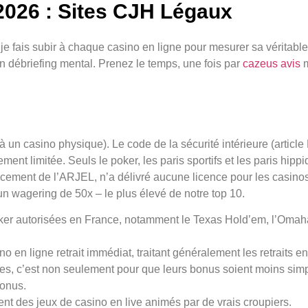
 2026 : Sites CJH Légaux
je fais subir à chaque casino en ligne pour mesurer sa véritabl
n débriefing mental. Prenez le temps, une fois par
cazeus avis
m
n casino physique). Le code de la sécurité intérieure (article 
ent limitée. Seuls le poker, les paris sportifs et les paris hippiq
cement de l’ARJEL, n’a délivré aucune licence pour les casino
un wagering de 50x – le plus élevé de notre top 10.
er autorisées en France, notamment le Texas Hold’em, l’Omaha,
o en ligne retrait immédiat, traitant généralement les retraits 
ses, c’est non seulement pour que leurs bonus soient moins simp
bonus.
nt des jeux de casino en live animés par de vrais croupiers.