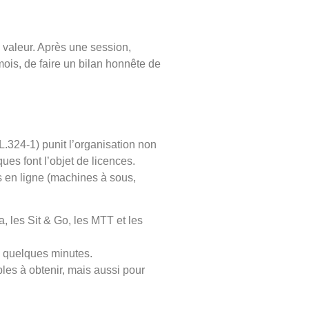
e valeur. Après une session,
ois, de faire un bilan honnête de
L.324-1) punit l’organisation non
ues font l’objet de licences.
s en ligne (machines à sous,
 les Sit & Go, les MTT et les
en quelques minutes.
les à obtenir, mais aussi pour