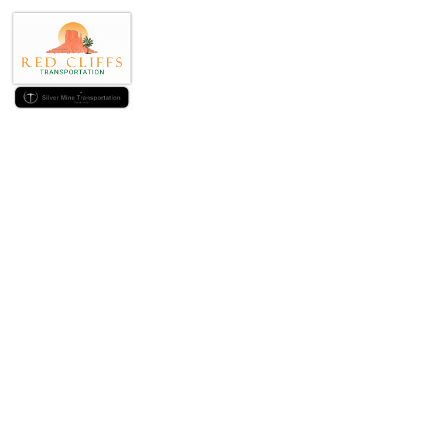
Top 5 casinos bel