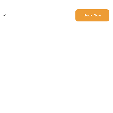
s
Blogs
Contact Us
Book Now
: Sites CJH Légaux