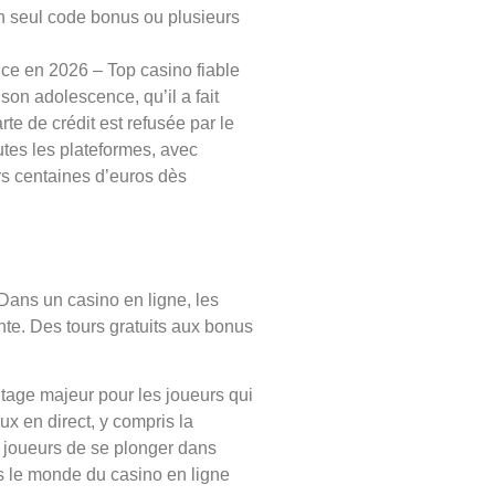
un seul code bonus ou plusieurs
ance en 2026 – Top casino fiable
son adolescence, qu’il a fait
te de crédit est refusée par le
utes les plateformes, avec
urs centaines d’euros dès
 Dans un casino en ligne, les
nte. Des tours gratuits aux bonus
antage majeur pour les joueurs qui
x en direct, y compris la
ux joueurs de se plonger dans
ns le monde du casino en ligne