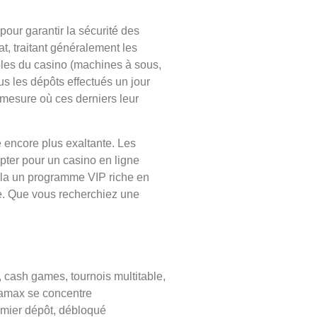
pour garantir la sécurité des
at, traitant généralement les
bles du casino (machines à sous,
us les dépôts effectués un jour
 mesure où ces derniers leur
e encore plus exaltante. Les
pter pour un casino en ligne
 cela un programme VIP riche en
e. Que vous recherchiez une
 cash games, tournois multitable,
namax se concentre
remier dépôt, débloqué