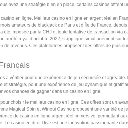
ous avez une stratégie bien en place, certains casinos offrent 
e casino en ligne. Meilleur casino en ligne en argent réel en Fr
rnois amateurs de blackjack de Paris et d’Île de France, depuis 
 été imposée par la CHJ et toute tentative de transaction via car
un arrêté royal d’octobre 2022, s’applique simultanément sur to
tion de revenus. Ces plateformes proposent des offres de plusie
Français
es à vérifier pour une expérience de jeu sécurisée et agréable.
ce et stratégie, pour une expérience de jeu dynamique et gratifia
r vos chances de gagner dans un casino en ligne.
 pour choisir le meilleur casino en ligne. Ces offres sont un av
mme Magical Spin et Winoui Casino proposent une variété de jeu
xpérience de casino en ligne argent réel immersive, permettant a
le. Le casino en direct live est une innovation passionnante da