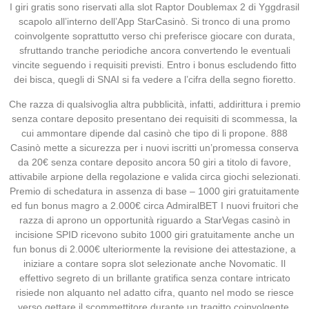
I giri gratis sono riservati alla slot Raptor Doublemax 2 di Yggdrasil
scapolo all’interno dell’App StarCasinò. Si tronco di una promo
coinvolgente soprattutto verso chi preferisce giocare con durata,
sfruttando tranche periodiche ancora convertendo le eventuali
vincite seguendo i requisiti previsti. Entro i bonus escludendo fitto
dei bisca, quegli di SNAI si fa vedere a l’cifra della segno fioretto.
Che razza di qualsivoglia altra pubblicità, infatti, addirittura i premio
senza contare deposito presentano dei requisiti di scommessa, la
cui ammontare dipende dal casinò che tipo di li propone. 888
Casinò mette a sicurezza per i nuovi iscritti un’promessa conserva
da 20€ senza contare deposito ancora 50 giri a titolo di favore,
attivabile arpione della regolazione e valida circa giochi selezionati.
Premio di schedatura in assenza di base – 1000 giri gratuitamente
ed fun bonus magro a 2.000€ circa AdmiralBET I nuovi fruitori che
razza di aprono un opportunità riguardo a StarVegas casinò in
incisione SPID ricevono subito 1000 giri gratuitamente anche un
fun bonus di 2.000€ ulteriormente la revisione dei attestazione, a
iniziare a contare sopra slot selezionate anche Novomatic. Il
effettivo segreto di un brillante gratifica senza contare intricato
risiede non alquanto nel adatto cifra, quanto nel modo se riesce
verso gettare il scommettitore durante un tragitto coinvolgente,