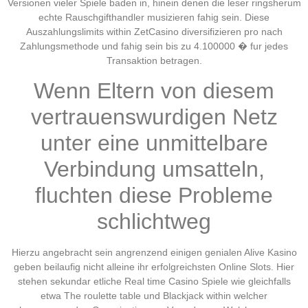
Versionen vieler Spiele baden in, hinein denen die leser ringsherum
echte Rauschgifthandler musizieren fahig sein. Diese
Auszahlungslimits within ZetCasino diversifizieren pro nach
Zahlungsmethode und fahig sein bis zu 4.100000 � fur jedes
Transaktion betragen.
Wenn Eltern von diesem
vertrauenswurdigen Netz
unter eine unmittelbare
Verbindung umsatteln,
fluchten diese Probleme
schlichtweg
Hierzu angebracht sein angrenzend einigen genialen Alive Kasino
geben beilaufig nicht alleine ihr erfolgreichsten Online Slots. Hier
stehen sekundar etliche Real time Casino Spiele wie gleichfalls
etwa The roulette table und Blackjack within welcher