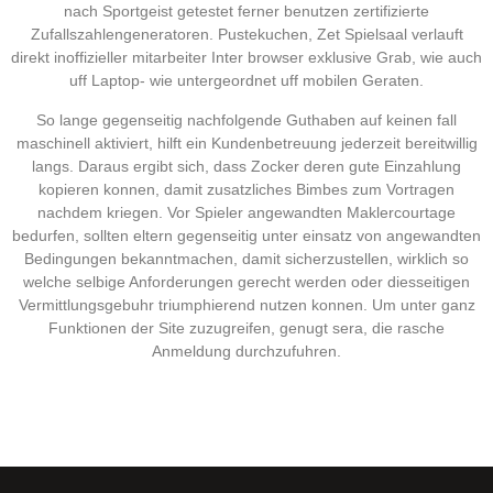
nach Sportgeist getestet ferner benutzen zertifizierte
Zufallszahlengeneratoren. Pustekuchen, Zet Spielsaal verlauft
direkt inoffizieller mitarbeiter Inter browser exklusive Grab, wie auch
uff Laptop- wie untergeordnet uff mobilen Geraten.
So lange gegenseitig nachfolgende Guthaben auf keinen fall
maschinell aktiviert, hilft ein Kundenbetreuung jederzeit bereitwillig
langs. Daraus ergibt sich, dass Zocker deren gute Einzahlung
kopieren konnen, damit zusatzliches Bimbes zum Vortragen
nachdem kriegen. Vor Spieler angewandten Maklercourtage
bedurfen, sollten eltern gegenseitig unter einsatz von angewandten
Bedingungen bekanntmachen, damit sicherzustellen, wirklich so
welche selbige Anforderungen gerecht werden oder diesseitigen
Vermittlungsgebuhr triumphierend nutzen konnen. Um unter ganz
Funktionen der Site zuzugreifen, genugt sera, die rasche
Anmeldung durchzufuhren.