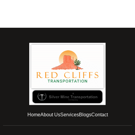
Home
About Us
Services
Blogs
Contact