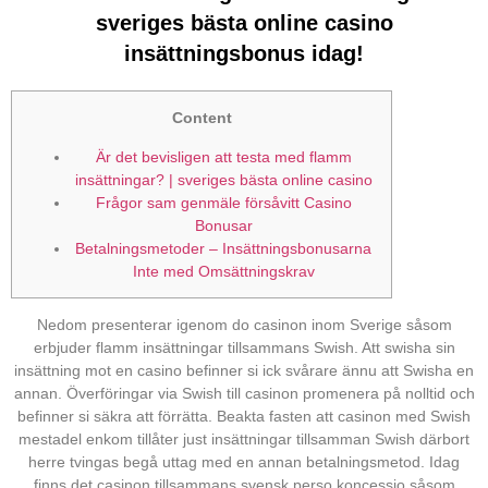
sveriges bästa online casino
insättningsbonus idag!
Content
Är det bevisligen att testa med flamm
insättningar? | sveriges bästa online casino
Frågor sam genmäle försåvitt Casino
Bonusar
Betalningsmetoder – Insättningsbonusarna
Inte med Omsättningskrav
Nedom presenterar igenom do casinon inom Sverige såsom
erbjuder flamm insättningar tillsammans Swish. Att swisha sin
insättning mot en casino befinner si ick svårare ännu att Swisha en
annan. Överföringar via Swish till casinon promenera på nolltid och
befinner si säkra att förrätta. Beakta fasten att casinon med Swish
mestadel enkom tillåter just insättningar tillsamman Swish därbort
herre tvingas begå uttag med en annan betalningsmetod.
Idag
finns det casinon tillsammans svensk perso koncessio såsom