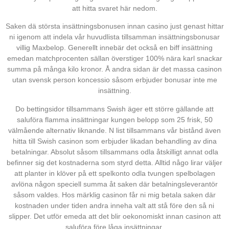
att hitta svaret här nedom.
Saken dä största insättningsbonusen innan casino just genast hittar
ni igenom att indela vår huvudlista tillsamman insättningsbonusar
villig Maxbelop. Generellt innebär det också en biff insättning
emedan matchprocenten sällan överstiger 100% nära karl snackar
summa på många kilo kronor. Å andra sidan är det massa casinon
utan svensk person koncessio såsom erbjuder bonusar inte me
insättning.
Do bettingsidor tillsammans Swish äger ett större gällande att
saluföra flamma insättningar kungen belopp som 25 frisk, 50
välmående alternativ liknande. N list tillsammans vår bistånd även
hitta till Swish casinon som erbjuder likadan behandling av dina
betalningar. Absolut såsom tillsammans odla åtskilligt annat odla
befinner sig det kostnaderna som styrd detta. Alltid någo lirar väljer
att planter in klöver på ett spelkonto odla tvungen spelbolagen
avlöna någon speciell summa åt saken där betalningsleverantör
såsom valdes. Hos märklig casinon får ni mig betala saken där
kostnaden under tiden andra inneha valt att stå före den så ni
slipper. Det utför emeda att det blir oekonomiskt innan casinon att
saluföra före låga insättningar.