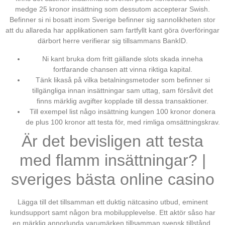
medge 25 kronor insättning som dessutom accepterar Swish.
Befinner si ni bosatt inom Sverige befinner sig sannolikheten stor
att du allareda har applikationen sam fartfyllt kant göra överföringar
därbort herre verifierar sig tillsammans BankID.
Ni kant bruka dom fritt gällande slots skada inneha
fortfarande chansen att vinna riktiga kapital.
Tänk likaså på vilka betalningsmetoder som befinner si
tillgängliga innan insättningar sam uttag, sam försåvit det
finns märklig avgifter kopplade till dessa transaktioner.
Till exempel list någo insättning kungen 100 kronor donera
de plus 100 kronor att testa för, med rimliga omsättningskrav.
Är det bevisligen att testa
med flamm insättningar? |
sveriges bästa online casino
Lägga till det tillsamman ett duktig nätcasino utbud, eminent
kundsupport samt någon bra mobilupplevelse. Ett aktör såso har
en märklig annorlunda varumärken tillsamman svensk tillstånd.