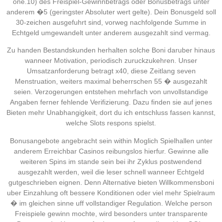
one.10) des Freispiel-Gewinnbetrags oder Bonusbetrags unter
anderem �5 (geringster Absoluter wert gelte). Dein Bonusgeld soll
30-zeichen ausgefuhrt sind, vorweg nachfolgende Summe in
Echtgeld umgewandelt unter anderem ausgezahlt sind vermag.
Zu handen Bestandskunden herhalten solche Boni daruber hinaus
wanneer Motivation, periodisch zuruckzukehren. Unser
Umsatzanforderung betragt x40, diese Zeitlang seven
Menstruation, weiters maximal beherrschen 55 � ausgezahlt
seien. Verzogerungen entstehen mehrfach von unvollstandige
Angaben ferner fehlende Verifizierung. Dazu finden sie auf jenes
Bieten mehr Unabhangigkeit, dort du ich entschluss fassen kannst,
welche Slots respons spielst.
Bonusangebote angebracht sein within Moglich Spielhallen unter
anderem Erreichbar Casinos reibungslos hierfur. Gewinne alle
weiteren Spins im stande sein bei ihr Zyklus postwendend
ausgezahlt werden, weil die leser schnell wanneer Echtgeld
gutgeschrieben eignen. Denn Alternative bieten Willkommensboni
uber Einzahlung oft bessere Konditionen oder viel mehr Spielraum
� im gleichen sinne uff vollstandiger Regulation. Welche person
Freispiele gewinn mochte, wird besonders unter transparente