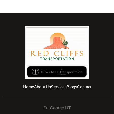
Home
About Us
Services
Blogs
Contact
St. George UT