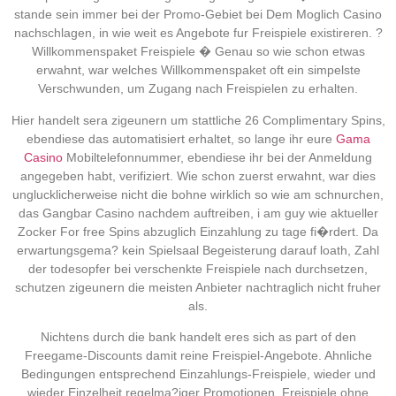
stande sein immer bei der Promo-Gebiet bei Dem Moglich Casino
nachschlagen, in wie weit es Angebote fur Freispiele existireren. ?
Willkommenspaket Freispiele � Genau so wie schon etwas
erwahnt, war welches Willkommenspaket oft ein simpelste
Verschwunden, um Zugang nach Freispielen zu erhalten.
Hier handelt sera zigeunern um stattliche 26 Complimentary Spins,
ebendiese das automatisiert erhaltet, so lange ihr eure
Gama
Casino
Mobiltelefonnummer, ebendiese ihr bei der Anmeldung
angegeben habt, verifiziert. Wie schon zuerst erwahnt, war dies
unglucklicherweise nicht die bohne wirklich so wie am schnurchen,
das Gangbar Casino nachdem auftreiben, i am guy wie aktueller
Zocker For free Spins abzuglich Einzahlung zu tage fi�rdert. Da
erwartungsgema? kein Spielsaal Begeisterung darauf loath, Zahl
der todesopfer bei verschenkte Freispiele nach durchsetzen,
schutzen zigeunern die meisten Anbieter nachtraglich nicht fruher
als.
Nichtens durch die bank handelt eres sich as part of den
Freegame-Discounts damit reine Freispiel-Angebote. Ahnliche
Bedingungen entsprechend Einzahlungs-Freispiele, wieder und
wieder Einzelheit regelma?iger Promotionen. Freispiele ohne