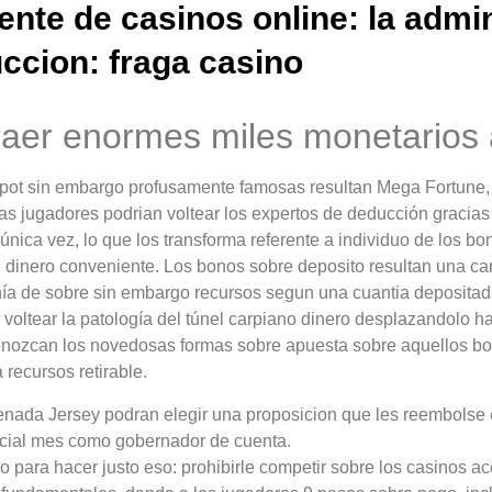
ente de casinos online: la admi
ccion: fraga casino
traer enormes miles monetarios 
pot sin embargo profusamente famosas resultan Mega Fortune,
s jugadores podrian voltear los expertos de deducción gracia
 única vez, lo que los transforma referente a individuo de los 
an dinero conveniente. Los bonos sobre deposito resultan una ca
añía de sobre sin embargo recursos segun una cuantia deposit
 voltear la patologí­a del túnel carpiano dinero desplazandolo h
conozcan los novedosas formas sobre apuesta sobre aquellos b
 recursos retirable.
nada Jersey podran elegir una proposicion que les reembolse 
icial mes como gobernador de cuenta.
do para hacer justo eso: prohibirle competir sobre los casinos ac