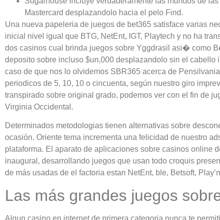
Sugarhouse incluye verdaderamente las mundos de las 
Mastercard desplazandolo hacia el pelo Find.
Una nueva papeleria de juegos de bet365 satisface varias ne
inicial nivel igual que BTG, NetEnt, IGT, Playtech y no ha tr
dos casinos cual brinda juegos sobre Yggdrasil asi� como Bet
deposito sobre incluso $un,000 desplazandolo sin el cabello
caso de que nos lo olvidemos SBR365 acerca de Pensilvania. 
periodicos de 5, 10, 10 o cincuenta, según nuestro giro imp
transpirado sobre original grado, podemos ver con el fin de 
Virginia Occidental.
Determinados metodologias tienen alternativas sobre desconex
ocasión. Oriente tema incrementa una felicidad de nuestro ads
plataforma. El aparato de aplicaciones sobre casinos online 
inaugural, desarrollando juegos que usan todo croquis presen
de más usadas de el factoria estan NetEnt, ble, Betsoft, Pla
Las más grandes juegos sobre 
Algun casino en internet de primera categoria nunca te permit