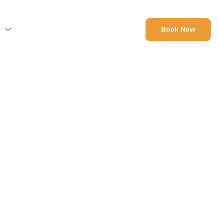
s
Blogs
Contact Us
Book Now
 casinos online: la
uegoIntroduccion: