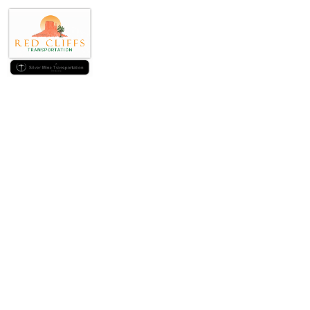
Una recien estrena
administracion s