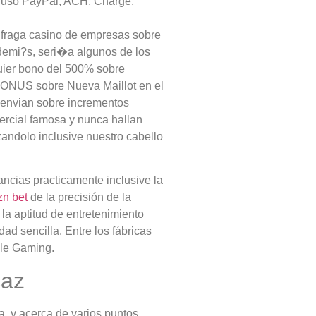
cluso PayPal, ACH, Charge,
s fraga casino de empresas sobre
 Ademi?s, seri�a algunos de los
quier bono del 500% sobre
RBONUS sobre Nueva Maillot en el
 envian sobre incrementos
ercial famosa y nunca hallan
zandolo inclusive nuestro cabello
ncias practicamente inclusive la
zn bet
de la precisión de la
la aptitud de entretenimiento
d sencilla. Entre los fábricas
yle Gaming.
caz
a, y acerca de varios puntos