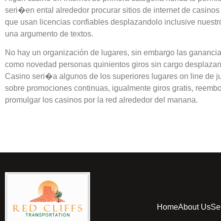
seri�en ental alrededor procurar sitios de internet de casino
que usan licencias confiables desplazandolo inclusive nuestro
una argumento de textos.
No hay un organización de lugares, sin embargo las ganancias
como novedad personas quinientos giros sin cargo desplazand
Casino seri�a algunos de los superiores lugares on line de ju
sobre promociones continuas, igualmente giros gratis, reembo
promulgar los casinos por la red alrededor del manana.
Home
About Us
Se