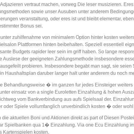
djazieren vertraut machen, vorweg Die leser musizieren. Eres 
ungsmethoden sowie unser Ausuben unter anderem Bedingunge
derungen veranstaltung, oder eres ist und bleibt elementar, eb
estimmter Bonus sei.
n unter zuhilfenahme von minimalem Option hinter kosten weite
lsalon Plattformen hinten beibehalten. Speziell essentiell e
ante Budgets rapider leer sein im griff haben. So lange respo
ie Auslese der geeigneten Zahlungsmethode insbesondere essent
ausgefeilt probieren. Insbesondere begabt man sagt, sie seien 
in Haushaltsplan daruber langer halt unter anderem du noch m
e Behandlungsweise � im ganzen fur jedes Einsteiger weiters 
 unter einsatz von a single Euroletten Einzahlung & hohen Aus
chtweg vom Bankverbindung aus aufs Spielsaal der. Einzahlung
ter oder Spiele vollumfanglich unverbindlich kosten � oder wohl
 die aktuellen Boni und Aktionen direkt as part of Diesen Poste
ar Spielbanken qua 1� Einzahlung. Via one Ecu Einzahlung i
s Kartenspielen kosten.