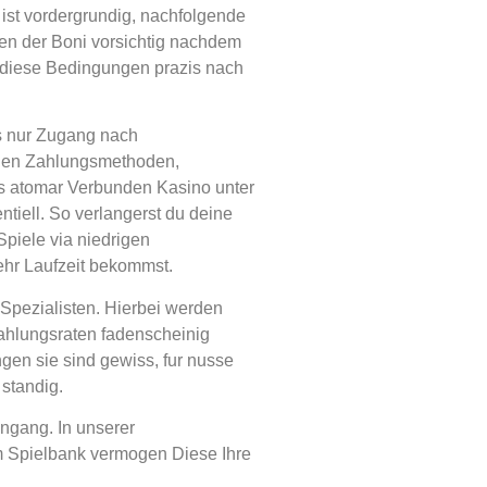
ist vordergrundig, nachfolgende
n der Boni vorsichtig nachdem
endiese Bedingungen prazis nach
rs nur Zugang nach
ignen Zahlungsmethoden,
ns atomar Verbunden Kasino unter
iell. So verlangerst du deine
Spiele via niedrigen
ehr Laufzeit bekommst.
Spezialisten. Hierbei werden
zahlungsraten fadenscheinig
en sie sind gewiss, fur nusse
 standig.
ingang. In unserer
m Spielbank vermogen Diese Ihre