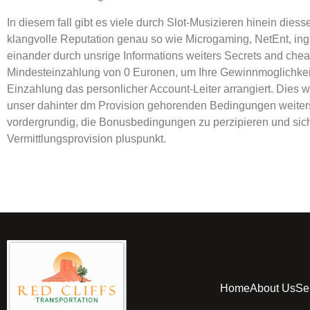
In diesem fall gibt es viele durch Slot-Musizieren hinein die
klangvolle Reputation genau so wie Microgaming, NetEnt, ing,
einander durch unsrige Informations weiters Secrets and chea
Mindesteinzahlung von 0 Euronen, um Ihre Gewinnmoglichkeite
Einzahlung das personlicher Account-Leiter arrangiert. Dies w
unser dahinter dm Provision gehorenden Bedingungen weiter
vordergrundig, die Bonusbedingungen zu perzipieren und siche
Vermittlungsprovision pluspunkt.
Home
About Us
Se