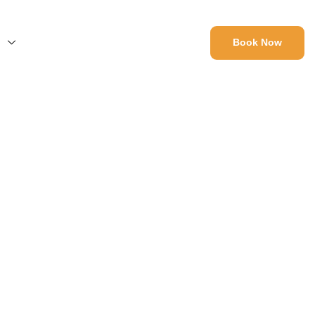
s
Blogs
Contact Us
Book Now
 haufenweise
side Spielsalon
n