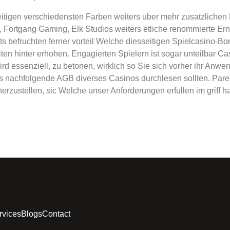
sseitigen verschiedensten Farben weiters uber mehr zusatzlichen
 Fortgang Gaming, Elk Studios weiters etliche renommierte Erna
ts befruchten ferner vorteil Welche diesseitigen Spielcasino-Bo
n hinter erhohen. Engagierten Spielern ist sogar unteilbar C
ird essenziell, zu betonen, wirklich so Sie sich vorher ihr Anw
s nachfolgende AGB diverses Casinos durchlesen sollten. Pare
rzustellen, sic Welche unser Anforderungen erfullen im griff h
rvices
Blogs
Contact