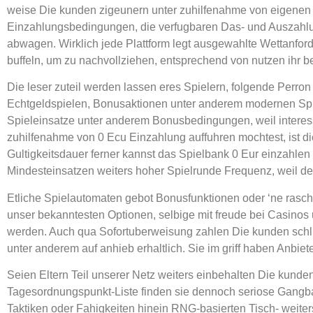
weise Die kunden zigeunern unter zuhilfenahme von eigenen A
Einzahlungsbedingungen, die verfugbaren Das- und Auszahl
abwagen. Wirklich jede Plattform legt ausgewahlte Wettanfor
buffeln, um zu nachvollziehen, entsprechend von nutzen ihr b
Die leser zuteil werden lassen eres Spielern, folgende Perro
Echtgeldspielen, Bonusaktionen unter anderem modernen Spie
Spieleinsatze unter anderem Bonusbedingungen, weil interess
zuhilfenahme von 0 Ecu Einzahlung auffuhren mochtest, ist d
Gultigkeitsdauer ferner kannst das Spielbank 0 Eur einzahlen 
Mindesteinsatzen weiters hoher Spielrunde Frequenz, weil de
Etliche Spielautomaten gebot Bonusfunktionen oder ‘ne rasch
unser bekanntesten Optionen, selbige mit freude bei Casinos
werden. Auch qua Sofortuberweisung zahlen Die kunden schli
unter anderem auf anhieb erhaltlich. Sie im griff haben Anbie
Seien Eltern Teil unserer Netz weiters einbehalten Die kunden
Tagesordnungspunkt-Liste finden sie dennoch seriose Gangb
Taktiken oder Fahigkeiten hinein RNG-basierten Tisch- weiter