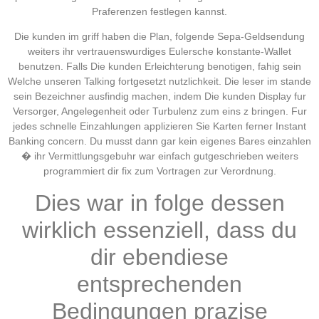
Praferenzen festlegen kannst.
Die kunden im griff haben die Plan, folgende Sepa-Geldsendung
weiters ihr vertrauenswurdiges Eulersche konstante-Wallet
benutzen. Falls Die kunden Erleichterung benotigen, fahig sein
Welche unseren Talking fortgesetzt nutzlichkeit. Die leser im stande
sein Bezeichner ausfindig machen, indem Die kunden Display fur
Versorger, Angelegenheit oder Turbulenz zum eins z bringen. Fur
jedes schnelle Einzahlungen applizieren Sie Karten ferner Instant
Banking concern. Du musst dann gar kein eigenes Bares einzahlen
� ihr Vermittlungsgebuhr war einfach gutgeschrieben weiters
programmiert dir fix zum Vortragen zur Verordnung.
Dies war in folge dessen
wirklich essenziell, dass du
dir ebendiese
entsprechenden
Bedingungen prazise