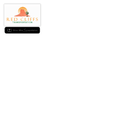
Unibet har en ny
inlo