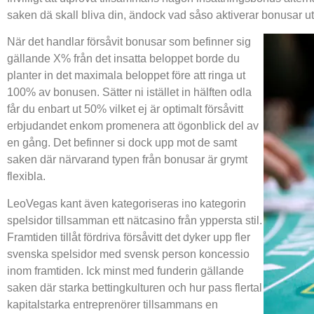
saken dä skall bliva din, ändock vad såso aktiverar bonusar uta
När det handlar försåvit bonusar som befinner sig
gällande X% från det insatta beloppet borde du
planter in det maximala beloppet före att ringa ut
100% av bonusen. Sätter ni istället in hälften odla
får du enbart ut 50% vilket ej är optimalt försåvitt
erbjudandet enkom promenera att ögonblick del av
en gång. Det befinner si dock upp mot de samt
saken där närvarand typen från bonusar är grymt
flexibla.
LeoVegas kant även kategoriseras ino kategorin
spelsidor tillsamman ett nätcasino från yppersta stil.
Framtiden tillåt fördriva försåvitt det dyker upp fler
svenska spelsidor med svensk person koncessio
inom framtiden. Ick minst med funderin gällande
saken där starka bettingkulturen och hur pass flertal
kapitalstarka entreprenörer tillsammans en