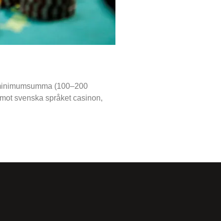
gon minimumsumma (100–200
 mot svenska språket casinon,