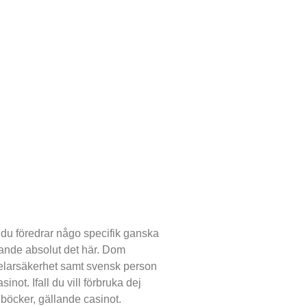
g
m du föredrar någo specifik ganska
llande absolut det här. Dom
elarsäkerhet samt svensk person
not. Ifall du vill förbruka dej
nböcker, gällande casinot.