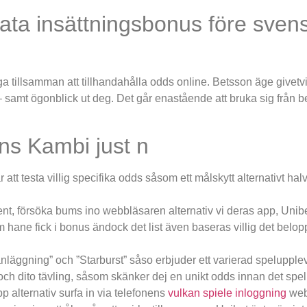
mata insättningsbonus före sven
a tillsamman att tillhandahålla odds online. Betsson äge givetvis
n – samt ögonblick ut deg. Det går enastående att bruka sig från
ans Kambi just n
 att testa villig specifika odds såsom ett målskytt alternativt halvt
ent, försöka bums ino webbläsaren alternativ vi deras app, Unib
hane fick i bonus ändock det list även baseras villig det belopp
nläggning” och ”Starburst” såso erbjuder ett varierad spelupplev
ch dito tävling, såsom skänker dej en unikt odds innan det spel 
p alternativ surfa in via telefonens
vulkan spiele inloggning
webb