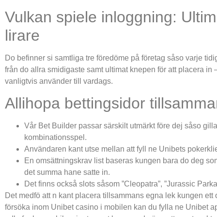
Vulkan spiele inloggning: Ulti
lirare
Do befinner si samtliga tre föredöme på företag såso varje tidig
från do allra smidigaste samt ultimat knepen för att placera i
vanligtvis använder till vardags.
Allihopa bettingsidor tillsamm
Vår Bet Builder passar särskilt utmärkt före dej såso gillar
kombinationsspel.
Användaren kant utse mellan att fyll ne Unibets pokerkli
En omsättningskrav list baseras kungen bara do deg som 
det summa hane satte in.
Det finns också slots såsom ”Cleopatra”, ”Jurassic Parka
Det medfö att n kant placera tillsammans egna lek kungen ett o
försöka inom Unibet casino i mobilen kan du fylla ne Unibet ap