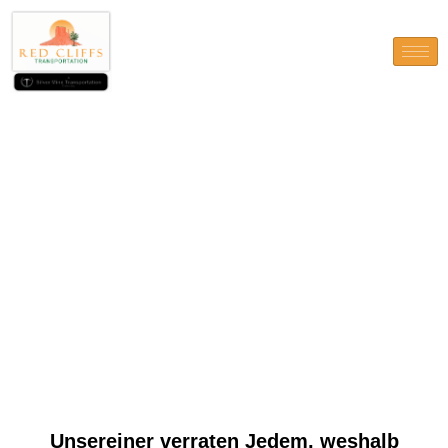
Unsereiner verraten Jedem,
weshalb nachfolgende
Bonusaktionen lesenswert
werden
Unsereiner verraten Jedem, weshalb