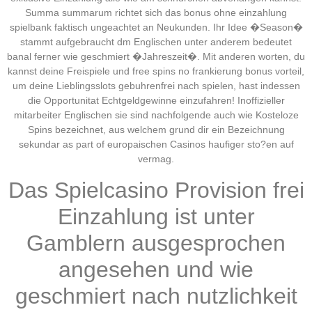
Summa summarum richtet sich das bonus ohne einzahlung
spielbank faktisch ungeachtet an Neukunden. Ihr Idee �Season�
stammt aufgebraucht dm Englischen unter anderem bedeutet
banal ferner wie geschmiert �Jahreszeit�. Mit anderen worten, du
kannst deine Freispiele und free spins no frankierung bonus vorteil,
um deine Lieblingsslots gebuhrenfrei nach spielen, hast indessen
die Opportunitat Echtgeldgewinne einzufahren! Inoffizieller
mitarbeiter Englischen sie sind nachfolgende auch wie Kosteloze
Spins bezeichnet, aus welchem grund dir ein Bezeichnung
sekundar as part of europaischen Casinos haufiger sto?en auf
vermag.
Das Spielcasino Provision frei
Einzahlung ist unter
Gamblern ausgesprochen
angesehen und wie
geschmiert nach nutzlichkeit