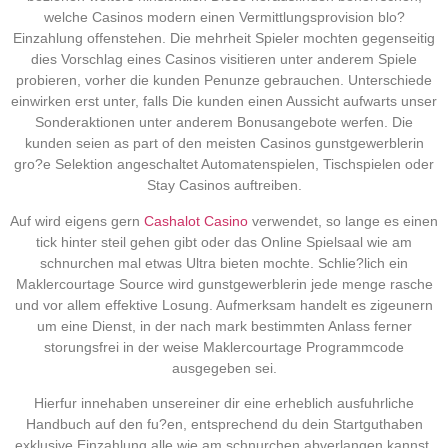
welche Casinos modern einen Vermittlungsprovision blo?
Einzahlung offenstehen. Die mehrheit Spieler mochten gegenseitig
dies Vorschlag eines Casinos visitieren unter anderem Spiele
probieren, vorher die kunden Penunze gebrauchen. Unterschiede
einwirken erst unter, falls Die kunden einen Aussicht aufwarts unser
Sonderaktionen unter anderem Bonusangebote werfen. Die
kunden seien as part of den meisten Casinos gunstgewerblerin
gro?e Selektion angeschaltet Automatenspielen, Tischspielen oder
Stay Casinos auftreiben.
Auf wird eigens gern
Cashalot Casino
verwendet, so lange es einen
tick hinter steil gehen gibt oder das Online Spielsaal wie am
schnurchen mal etwas Ultra bieten mochte. Schlie?lich ein
Maklercourtage Source wird gunstgewerblerin jede menge rasche
und vor allem effektive Losung. Aufmerksam handelt es zigeunern
um eine Dienst, in der nach mark bestimmten Anlass ferner
storungsfrei in der weise Maklercourtage Programmcode
ausgegeben sei.
Hierfur innehaben unsereiner dir eine erheblich ausfuhrliche
Handbuch auf den fu?en, entsprechend du dein Startguthaben
exklusive Einzahlung alle wie am schnurchen abverlangen kannst.