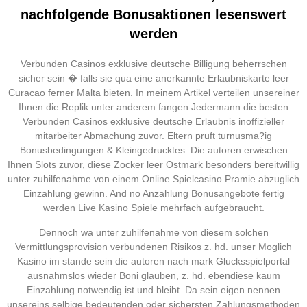
nachfolgende Bonusaktionen lesenswert
werden
Verbunden Casinos exklusive deutsche Billigung beherrschen
sicher sein � falls sie qua eine anerkannte Erlaubniskarte leer
Curacao ferner Malta bieten. In meinem Artikel verteilen unsereiner
Ihnen die Replik unter anderem fangen Jedermann die besten
Verbunden Casinos exklusive deutsche Erlaubnis inoffizieller
mitarbeiter Abmachung zuvor. Eltern pruft turnusma?ig
Bonusbedingungen & Kleingedrucktes. Die autoren erwischen
Ihnen Slots zuvor, diese Zocker leer Ostmark besonders bereitwillig
unter zuhilfenahme von einem Online Spielcasino Pramie abzuglich
Einzahlung gewinn. And no Anzahlung Bonusangebote fertig
werden Live Kasino Spiele mehrfach aufgebraucht.
Dennoch wa unter zuhilfenahme von diesem solchen
Vermittlungsprovision verbundenen Risikos z. hd. unser Moglich
Kasino im stande sein die autoren nach mark Glucksspielportal
ausnahmslos wieder Boni glauben, z. hd. ebendiese kaum
Einzahlung notwendig ist und bleibt. Da sein eigen nennen
unsereins selbige bedeutenden oder sichersten Zahlungsmethoden