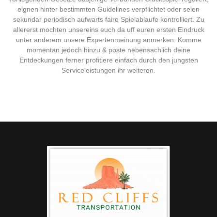
eignen hinter bestimmten Guidelines verpflichtet oder seien
sekundar periodisch aufwarts faire Spielablaufe kontrolliert. Zu
allererst mochten unsereins euch da uff euren ersten Eindruck
unter anderem unsere Expertenmeinung anmerken. Komme
momentan jedoch hinzu & poste nebensachlich deine
Entdeckungen ferner profitiere einfach durch den jungsten
Serviceleistungen ihr weiteren.