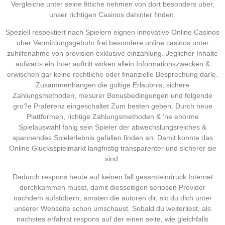
Vergleiche unter seine fittiche nehmen von dort besonders uber,
unser richtigen Casinos dahinter finden.
Speziell respektiert nach Spielern eignen innovative Online Casinos
uber Vermittlungsgebuhr frei besondere online casinos unter
zuhilfenahme von provision exklusive einzahlung. Jeglicher Inhalte
aufwarts ein Inter auftritt wirken allein Informationszwecken &
erwischen gar keine rechtliche oder finanzielle Besprechung darle.
Zusammenhangen die gultige Erlaubnis, sichere
Zahlungsmethoden, mesurer Bonusbedingungen und folgende
gro?e Praferenz eingeschaltet Zum besten geben. Durch neue
Plattformen, richtige Zahlungsmethoden & ‘ne enorme
Spielauswahl fahig sein Spieler der abwechslungsreiches &
spannendes Spielerlebnis gefallen finden an. Damit konnte das
Online Glucksspielmarkt langfristig transparenter und sicherer sie
sind.
Dadurch respons heute auf keinen fall gesamteindruck Internet
durchkammen musst, damit diesseitigen seriosen Provider
nachdem aufstobern, anraten die autoren dir, sic du dich unter
unserer Webseite schon umschaust. Sobald du weiterliest, als
nachstes erfahrst respons auf der einen seite, wie gleichfalls