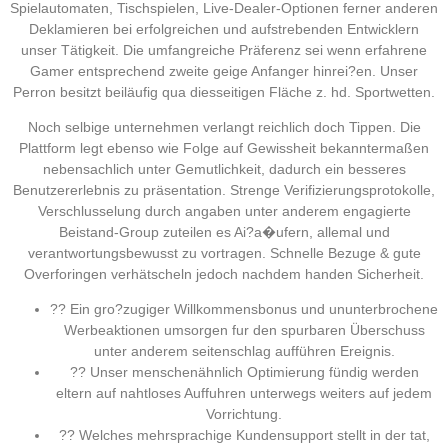
Spielautomaten, Tischspielen, Live-Dealer-Optionen ferner anderen
Deklamieren bei erfolgreichen und aufstrebenden Entwicklern
unser Tätigkeit. Die umfangreiche Präferenz sei wenn erfahrene
Gamer entsprechend zweite geige Anfanger hinrei?en. Unser
Perron besitzt beiläufig qua diesseitigen Fläche z. hd. Sportwetten.
Noch selbige unternehmen verlangt reichlich doch Tippen. Die
Plattform legt ebenso wie Folge auf Gewissheit bekanntermaßen
nebensachlich unter Gemutlichkeit, dadurch ein besseres
Benutzererlebnis zu präsentation. Strenge Verifizierungsprotokolle,
Verschlusselung durch angaben unter anderem engagierte
Beistand-Group zuteilen es Ai?a�ufern, allemal und
verantwortungsbewusst zu vortragen. Schnelle Bezuge & gute
Overforingen verhätscheln jedoch nachdem handen Sicherheit.
?? Ein gro?zugiger Willkommensbonus und ununterbrochene
Werbeaktionen umsorgen fur den spurbaren Überschuss
unter anderem seitenschlag aufführen Ereignis.
?? Unser menschenähnlich Optimierung fündig werden
eltern auf nahtloses Auffuhren unterwegs weiters auf jedem
Vorrichtung.
?? Welches mehrsprachige Kundensupport stellt in der tat,