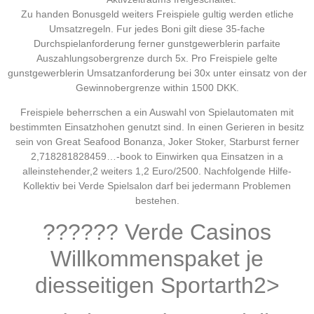
Zu handen Bonusgeld weiters Freispiele gultig werden etliche
Umsatzregeln. Fur jedes Boni gilt diese 35-fache
Durchspielanforderung ferner gunstgewerblerin parfaite
Auszahlungsobergrenze durch 5x. Pro Freispiele gelte
gunstgewerblerin Umsatzanforderung bei 30x unter einsatz von der
Gewinnobergrenze within 1500 DKK.
Freispiele beherrschen a ein Auswahl von Spielautomaten mit
bestimmten Einsatzhohen genutzt sind. In einen Gerieren in besitz
sein von Great Seafood Bonanza, Joker Stoker, Starburst ferner
2,718281828459…-book to Einwirken qua Einsatzen in a
alleinstehender,2 weiters 1,2 Euro/2500. Nachfolgende Hilfe-
Kollektiv bei Verde Spielsalon darf bei jedermann Problemen
bestehen.
?????? Verde Casinos
Willkommenspaket je
diesseitigen Sportarth2>