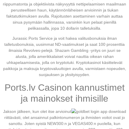
riippumatonta ja objektiivista näkyvyyttä nettipelaamisen maailmaan
perusteellisen haun, käytännönläheisen arvioinnin ja tiukan
faktatutkimuksen avulla. Rajoitusten asettaminen varhain auttaa
sinua pysymään hallinnassa, varsinkin kun pelaat pienillä
pelikassalla, jopa 10 dollarin talletuksilla.
Jurassic Ports Service ja voit hakea valitusbonuksia ilman
talletusbonuksia, uusimmat ND-vaatimukset ja saat 100 prosenttia
ilmaisia ​​Revolves-pelejä. Shazam Gambling -yritys on juuri se
alusta, jolla amerikkalaiset voivat nauttia oikean rahan
uhkapelaamisesta, jolla on kryptotuki. Kryptokasinot käsittelevät
paikkoja ja maksuja kryptovaluuttojen avulla, varmistaen nopeuden,
suojauksen ja yksityisyyden.
Ports.lv Casinon kannustimet
ja mainokset ihmisille
Jakson jälkeen, kun olet itse arvioinut
riittävästi, olet ansainnut palkintonumeron ja ihmisten voitot ovat jo
sanottu. Joten syistä NEW300:n ja VEGAS400:n puolella, kun