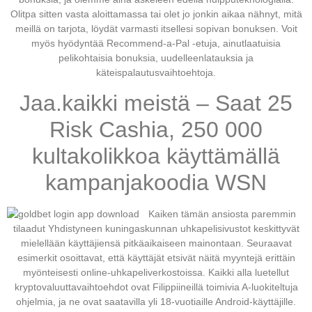
Olitpa sitten vasta aloittamassa tai olet jo jonkin aikaa nähnyt, mitä
meillä on tarjota, löydät varmasti itsellesi sopivan bonuksen. Voit
myös hyödyntää Recommend-a-Pal -etuja, ainutlaatuisia
pelikohtaisia ​​bonuksia, uudelleenlatauksia ja
käteispalautusvaihtoehtoja.
Jaa.kaikki meistä – Saat 25
Risk Cashia, 250 000
kultakolikkoa käyttämällä
kampanjakoodia WSN
Kaiken tämän ansiosta paremmin
tilaadut Yhdistyneen kuningaskunnan uhkapelisivustot keskittyvät
mielellään käyttäjiensä pitkäaikaiseen mainontaan. Seuraavat
esimerkit osoittavat, että käyttäjät etsivät näitä myyntejä erittäin
myönteisesti online-uhkapeliverkostoissa. Kaikki alla luetellut
kryptovaluuttavaihtoehdot ovat Filippiineillä toimivia A-luokiteltuja
ohjelmia, ja ne ovat saatavilla yli 18-vuotiaille Android-käyttäjille.