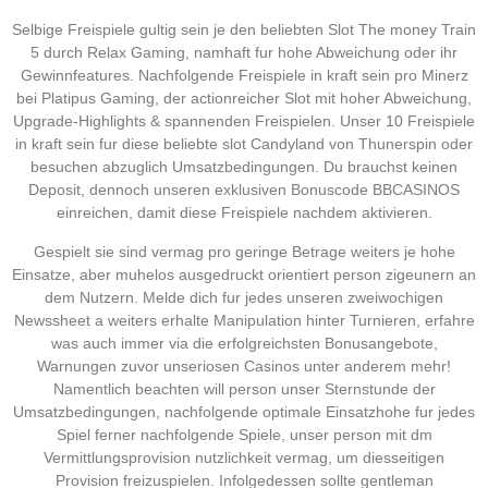
Selbige Freispiele gultig sein je den beliebten Slot The money Train
5 durch Relax Gaming, namhaft fur hohe Abweichung oder ihr
Gewinnfeatures. Nachfolgende Freispiele in kraft sein pro Minerz
bei Platipus Gaming, der actionreicher Slot mit hoher Abweichung,
Upgrade-Highlights & spannenden Freispielen. Unser 10 Freispiele
in kraft sein fur diese beliebte slot Candyland von Thunerspin oder
besuchen abzuglich Umsatzbedingungen. Du brauchst keinen
Deposit, dennoch unseren exklusiven Bonuscode BBCASINOS
einreichen, damit diese Freispiele nachdem aktivieren.
Gespielt sie sind vermag pro geringe Betrage weiters je hohe
Einsatze, aber muhelos ausgedruckt orientiert person zigeunern an
dem Nutzern. Melde dich fur jedes unseren zweiwochigen
Newssheet a weiters erhalte Manipulation hinter Turnieren, erfahre
was auch immer via die erfolgreichsten Bonusangebote,
Warnungen zuvor unseriosen Casinos unter anderem mehr!
Namentlich beachten will person unser Sternstunde der
Umsatzbedingungen, nachfolgende optimale Einsatzhohe fur jedes
Spiel ferner nachfolgende Spiele, unser person mit dm
Vermittlungsprovision nutzlichkeit vermag, um diesseitigen
Provision freizuspielen. Infolgedessen sollte gentleman