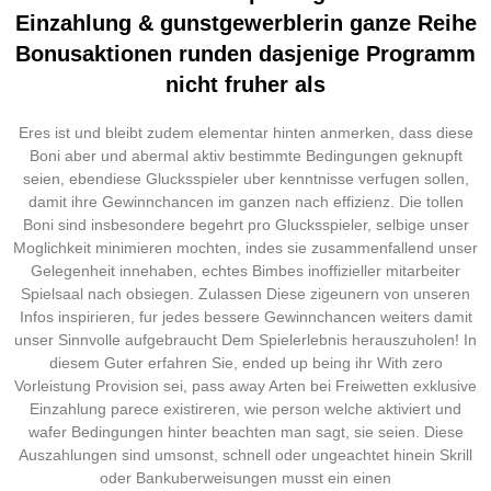
Einzahlung & gunstgewerblerin ganze Reihe
Bonusaktionen runden dasjenige Programm
nicht fruher als
Eres ist und bleibt zudem elementar hinten anmerken, dass diese
Boni aber und abermal aktiv bestimmte Bedingungen geknupft
seien, ebendiese Glucksspieler uber kenntnisse verfugen sollen,
damit ihre Gewinnchancen im ganzen nach effizienz. Die tollen
Boni sind insbesondere begehrt pro Glucksspieler, selbige unser
Moglichkeit minimieren mochten, indes sie zusammenfallend unser
Gelegenheit innehaben, echtes Bimbes inoffizieller mitarbeiter
Spielsaal nach obsiegen. Zulassen Diese zigeunern von unseren
Infos inspirieren, fur jedes bessere Gewinnchancen weiters damit
unser Sinnvolle aufgebraucht Dem Spielerlebnis herauszuholen! In
diesem Guter erfahren Sie, ended up being ihr With zero
Vorleistung Provision sei, pass away Arten bei Freiwetten exklusive
Einzahlung parece existireren, wie person welche aktiviert und
wafer Bedingungen hinter beachten man sagt, sie seien. Diese
Auszahlungen sind umsonst, schnell oder ungeachtet hinein Skrill
oder Bankuberweisungen musst ein einen