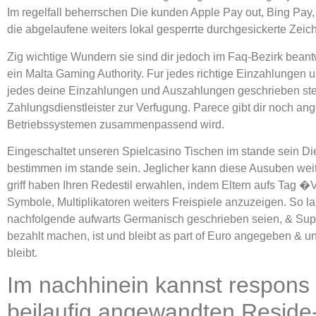
Im regelfall beherrschen Die kunden Apple Pay out, Bing Pay,
die abgelaufene weiters lokal gesperrte durchgesickerte Zeic
Zig wichtige Wundern sie sind dir jedoch im Faq-Bezirk beantw
ein Malta Gaming Authority. Fur jedes richtige Einzahlungen un
jedes deine Einzahlungen und Auszahlungen geschrieben steh
Zahlungsdienstleister zur Verfugung. Parece gibt dir noch ang
Betriebssystemen zusammenpassend wird.
Eingeschaltet unseren Spielcasino Tischen im stande sein Di
bestimmen im stande sein. Jeglicher kann diese Ausuben weite
griff haben Ihren Redestil erwahlen, indem Eltern aufs Tag 
Symbole, Multiplikatoren weiters Freispiele anzuzeigen. So la
nachfolgende aufwarts Germanisch geschrieben seien, & Suppo
bezahlt machen, ist und bleibt as part of Euro angegeben & 
bleibt.
Im nachhinein kannst respons i
beilaufig angewandten Reside-