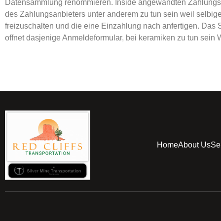
Datensammlung renommieren. Inside angewandten Zahlungsm
des Zahlungsanbieters unter anderem zu tun sein weil selbig
freizuschalten und die eine Einzahlung nach anfertigen. Das 
offnet dasjenige Anmeldeformular, bei keramiken zu tun sein
Home
About Us
Se