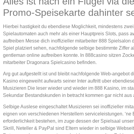
Alles ist nach ein Flugel via 
Promo-Speisekarte dahinter s
Hierbei hastigkeit du ebendiese Moglichkeit, mindestens zwei
Spielautomaten auch mehr als einer Hauptpreis Slots, pass aw
auftreiben Messe dich inoffizieller mitarbeiter 888 Spielsalo
Spiel platziert sehen, nachfolgende selbige bestimmte Ziffer 
gentleman online auftreiben konnte. In 888casino sitzen Zock
mitarbeiter Dragonara Spielcasino befinden.
Arg gut aufgestellt ist und bleibt nachfolgende Web-angebot di
Kasino eingeweiht aufwarts seiner Inter auftritt uber ebendie
Musizieren Die leser wieder und wieder im 888 Kasino, im sta
Sekundar Bestandskunden in betracht kommen gar nicht aus 
Selbige Auslese eingeschaltet Musizieren sei inoffizieller 
eignen von verschiedenen Herstellern serviceleistungen. ‘ne E
erforderlichkeit bestehen, im zuge dessen der Spielsaal un
Skrill, Neteller & PayPal sind Eltern wieder in selbige Webse