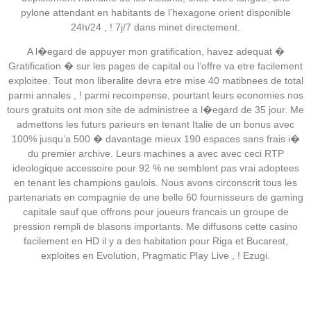
pylone attendant en habitants de l’hexagone orient disponible
24h/24 , ! 7j/7 dans minet directement.
A l�egard de appuyer mon gratification, havez adequat �
Gratification � sur les pages de capital ou l’offre va etre facilement
exploitee. Tout mon liberalite devra etre mise 40 matibnees de total
parmi annales , ! parmi recompense, pourtant leurs economies nos
tours gratuits ont mon site de administree a l�egard de 35 jour. Me
admettons les futurs parieurs en tenant Italie de un bonus avec
100% jusqu’a 500 � davantage mieux 190 espaces sans frais i�
du premier archive. Leurs machines a avec avec ceci RTP
ideologique accessoire pour 92 % ne semblent pas vrai adoptees
en tenant les champions gaulois. Nous avons circonscrit tous les
partenariats en compagnie de une belle 60 fournisseurs de gaming
capitale sauf que offrons pour joueurs francais un groupe de
pression rempli de blasons importants. Me diffusons cette casino
facilement en HD il y a des habitation pour Riga et Bucarest,
exploites en Evolution, Pragmatic Play Live , ! Ezugi.