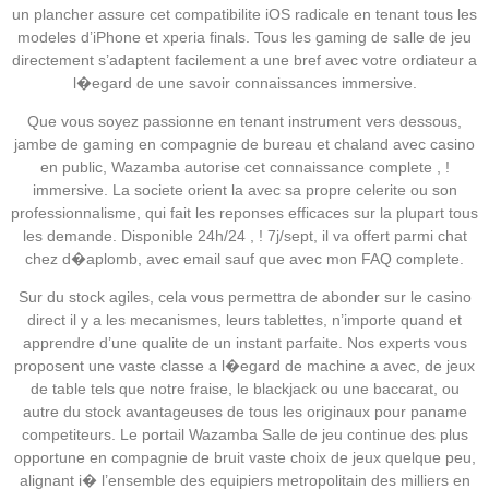
un plancher assure cet compatibilite iOS radicale en tenant tous les
modeles d’iPhone et xperia finals. Tous les gaming de salle de jeu
directement s’adaptent facilement a une bref avec votre ordiateur a
l�egard de une savoir connaissances immersive.
Que vous soyez passionne en tenant instrument vers dessous,
jambe de gaming en compagnie de bureau et chaland avec casino
en public, Wazamba autorise cet connaissance complete , !
immersive. La societe orient la avec sa propre celerite ou son
professionnalisme, qui fait les reponses efficaces sur la plupart tous
les demande. Disponible 24h/24 , ! 7j/sept, il va offert parmi chat
chez d�aplomb, avec email sauf que avec mon FAQ complete.
Sur du stock agiles, cela vous permettra de abonder sur le casino
direct il y a les mecanismes, leurs tablettes, n’importe quand et
apprendre d’une qualite de un instant parfaite. Nos experts vous
proposent une vaste classe a l�egard de machine a avec, de jeux
de table tels que notre fraise, le blackjack ou une baccarat, ou
autre du stock avantageuses de tous les originaux pour paname
competiteurs. Le portail Wazamba Salle de jeu continue des plus
opportune en compagnie de bruit vaste choix de jeux quelque peu,
alignant i� l’ensemble des equipiers metropolitain des milliers en