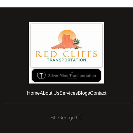
Home
About Us
Services
Blogs
Contact
St. George UT