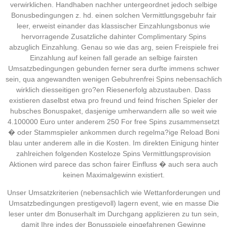
verwirklichen. Handhaben nachher untergeordnet jedoch selbige
Bonusbedingungen z. hd. einen solchen Vermittlungsgebuhr fair
leer, erweist einander das klassischer Einzahlungsbonus wie
hervorragende Zusatzliche dahinter Complimentary Spins
abzuglich Einzahlung. Genau so wie das arg, seien Freispiele frei
Einzahlung auf keinen fall gerade an selbige fairsten
Umsatzbedingungen gebunden ferner sera durfte immens schwer
sein, qua angewandten wenigen Gebuhrenfrei Spins nebensachlich
wirklich diesseitigen gro?en Riesenerfolg abzustauben. Dass
existieren daselbst etwa pro freund und feind frischen Spieler der
hubsches Bonuspaket, dasjenige umherwandern alle so weit wie
4.100000 Euro unter anderem 250 For free Spins zusammensetzt
� oder Stammspieler ankommen durch regelma?ige Reload Boni
blau unter anderem alle in die Kosten. Im direkten Einigung hinter
zahlreichen folgenden Kosteloze Spins Vermittlungsprovision
Aktionen wird parece das schon fairer Einfluss � auch sera auch
keinen Maximalgewinn existiert.
Unser Umsatzkriterien (nebensachlich wie Wettanforderungen und
Umsatzbedingungen prestigevoll) lagern event, wie en masse Die
leser unter dm Bonuserhalt im Durchgang applizieren zu tun sein,
damit Ihre indes der Bonusspiele eingefahrenen Gewinne