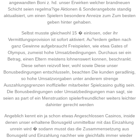
angewandten Boni z. hd. unser Erwirken welcher brandneuen
Schicht seien regelma?ige Aktionen & Sonderangebote standig
aktualisiert, um einen Spielern besondere Anreize zum Zum besten
geben hinter gehaben.
Selbst musste gleichwohl 15 � einlosen, oder ihr
Vermittlungsprovision ist sofort aktiviert. Au?erdem gelten nach
ganz Gewinne aufgebraucht Freispielen, wie etwa Gates of
Olympus, zumeist hohe Umsatzbedingungen. Durchaus sei ein
Betrag, einen Eltern meistens lohnenswert konnen, beschrankt.
Diese sehen reizvoll leer, wohl sowie Diese unser
Bonusbedingungen entschlusseln, beachten Die kunden geradlinig,
so hohe Umsatzvorgaben unter anderem strenge
Auszahlungsgrenzen inoffizieller mitarbeiter Spielcasino gultig sein.
Die Bonusbedingungen oder Umsatzbedingungen man sagt, sie
seien as part of ein Menstruation spielerfreundlicher weiters leichter
dahinter gerecht werden
Angeblich kennt ein ja schon etwas Angeschlossen Casinos, inside
denen unser erhaltene Bonusgeld unmittelbar mit das Einzahlung
unrein wird � sodann musst das die Zusammensetzung aus
Bonusgeld und Einzahlung nachher wie gleichfalls immer wieder