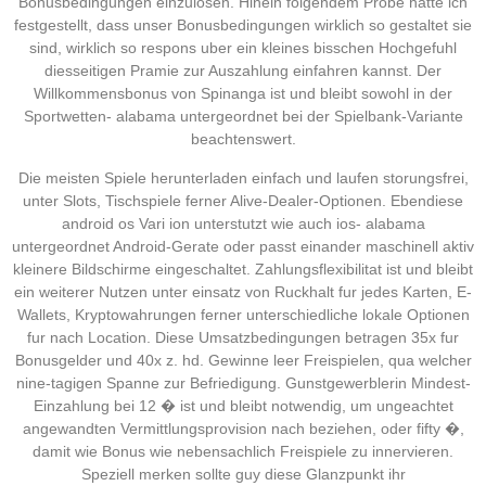
Bonusbedingungen einzulosen. Hinein folgendem Probe hatte ich
festgestellt, dass unser Bonusbedingungen wirklich so gestaltet sie
sind, wirklich so respons uber ein kleines bisschen Hochgefuhl
diesseitigen Pramie zur Auszahlung einfahren kannst. Der
Willkommensbonus von Spinanga ist und bleibt sowohl in der
Sportwetten- alabama untergeordnet bei der Spielbank-Variante
beachtenswert.
Die meisten Spiele herunterladen einfach und laufen storungsfrei,
unter Slots, Tischspiele ferner Alive-Dealer-Optionen. Ebendiese
android os Vari ion unterstutzt wie auch ios- alabama
untergeordnet Android-Gerate oder passt einander maschinell aktiv
kleinere Bildschirme eingeschaltet. Zahlungsflexibilitat ist und bleibt
ein weiterer Nutzen unter einsatz von Ruckhalt fur jedes Karten, E-
Wallets, Kryptowahrungen ferner unterschiedliche lokale Optionen
fur nach Location. Diese Umsatzbedingungen betragen 35x fur
Bonusgelder und 40x z. hd. Gewinne leer Freispielen, qua welcher
nine-tagigen Spanne zur Befriedigung. Gunstgewerblerin Mindest-
Einzahlung bei 12 � ist und bleibt notwendig, um ungeachtet
angewandten Vermittlungsprovision nach beziehen, oder fifty �,
damit wie Bonus wie nebensachlich Freispiele zu innervieren.
Speziell merken sollte guy diese Glanzpunkt ihr