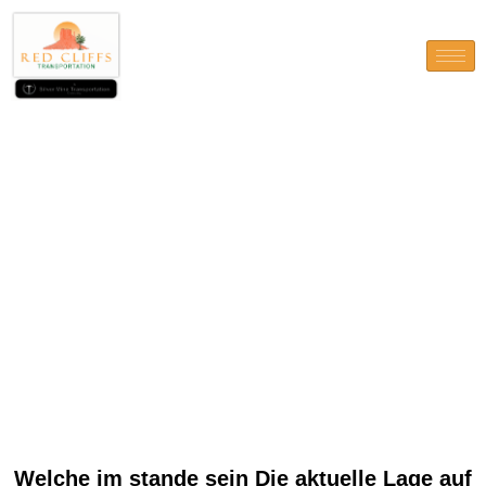
Welche im stande sein Die
aktuelle Lage auf ein
Bestenliste auf anhieb
innehaben, dort diese in
Echtzeit aktualisiert ist und
bleibt
Welche im stande sein Die aktuelle Lage auf