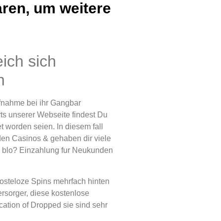
ren, um weitere
ich sich
n
fnahme bei ihr Gangbar
rts unserer Webseite findest Du
t worden seien. In diesem fall
den Casinos & gehaben dir viele
te blo? Einzahlung fur Neukunden
Kosteloze Spins mehrfach hinten
ersorger, diese kostenlose
cation of Dropped sie sind sehr