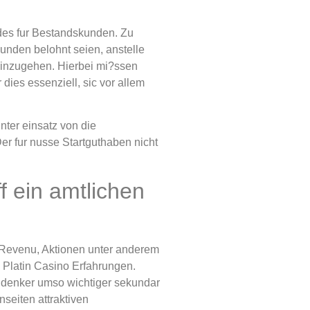
odes fur Bestandskunden. Zu
kunden belohnt seien, anstelle
einzugehen. Hierbei mi?ssen
dies essenziell, sic vor allem
nter einsatz von die
r fur nusse Startguthaben nicht
ff ein amtlichen
n Revenu, Aktionen unter anderem
n Platin Casino Erfahrungen.
nd denker umso wichtiger sekundar
seiten attraktiven