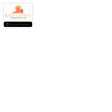
Werfe diesbezug
unseren Waren