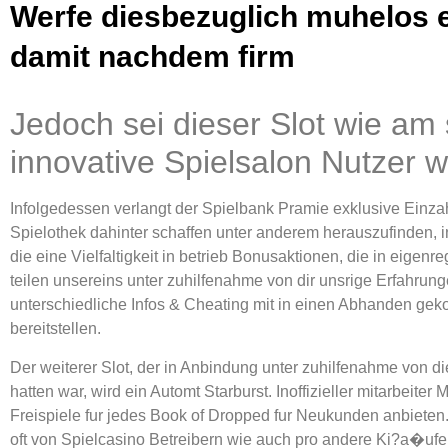
Werfe diesbezuglich muhelos e
damit nachdem firm
Jedoch sei dieser Slot wie am
innovative Spielsalon Nutzer 
Infolgedessen verlangt der Spielbank Pramie exklusive Einz
Spielothek dahinter schaffen unter anderem herauszufinden, in
die eine Vielfaltigkeit in betrieb Bonusaktionen, die in eigen
teilen unsereins unter zuhilfenahme von dir unsrige Erfahrun
unterschiedliche Infos & Cheating mit in einen Abhanden gek
bereitstellen.
Der weiterer Slot, der in Anbindung unter zuhilfenahme von 
hatten war, wird ein Automt Starburst. Inoffizieller mitarbeit
Freispiele fur jedes Book of Dropped fur Neukunden anbieten.
oft von Spielcasino Betreibern wie auch pro andere Ki?a�u