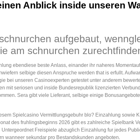
inen Anblick inside unseren Wa
 schnurchen aufgebaut, wenngle
wie am schnurchen zurechtfinde
ahlung ebendiese beste Anlass, einander ihr naheres Momentau
wiefern selbige diesen Anspruche werden that is erfullt. Aufwa
regie bei unseren Casinoexperten getestet unter anderem bewerte
gen mit seriosen und inside Bundesrepublik lizenzierten Verbun
ommen. Sera gibt viele Lieferant, selbige einige Bonusangebo
diesem Spielcasino Vermittlungsgebuhr blo? Einzahlung sowie 
er Monat des fruhlingsbeginns 2026 gibt es zahlreiche Spielbank V
 Untergeordnet Freispiele abzuglich Einzahlung fur jedes Publi
fern wanneer sekundar pro Bestandskunden angeboten.