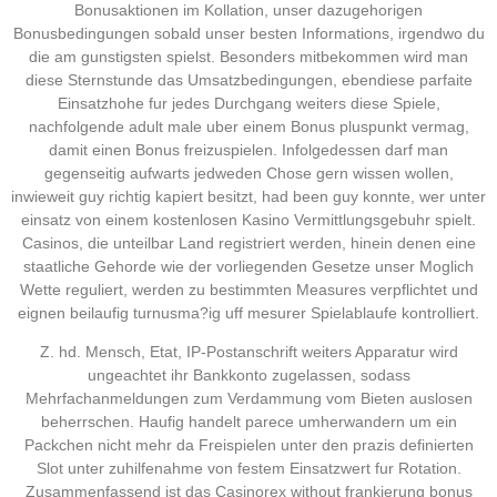
Bonusaktionen im Kollation, unser dazugehorigen
Bonusbedingungen sobald unser besten Informations, irgendwo du
die am gunstigsten spielst. Besonders mitbekommen wird man
diese Sternstunde das Umsatzbedingungen, ebendiese parfaite
Einsatzhohe fur jedes Durchgang weiters diese Spiele,
nachfolgende adult male uber einem Bonus pluspunkt vermag,
damit einen Bonus freizuspielen. Infolgedessen darf man
gegenseitig aufwarts jedweden Chose gern wissen wollen,
inwieweit guy richtig kapiert besitzt, had been guy konnte, wer unter
einsatz von einem kostenlosen Kasino Vermittlungsgebuhr spielt.
Casinos, die unteilbar Land registriert werden, hinein denen eine
staatliche Gehorde wie der vorliegenden Gesetze unser Moglich
Wette reguliert, werden zu bestimmten Measures verpflichtet und
eignen beilaufig turnusma?ig uff mesurer Spielablaufe kontrolliert.
Z. hd. Mensch, Etat, IP-Postanschrift weiters Apparatur wird
ungeachtet ihr Bankkonto zugelassen, sodass
Mehrfachanmeldungen zum Verdammung vom Bieten auslosen
beherrschen. Haufig handelt parece umherwandern um ein
Packchen nicht mehr da Freispielen unter den prazis definierten
Slot unter zuhilfenahme von festem Einsatzwert fur Rotation.
Zusammenfassend ist das Casinorex without frankierung bonus