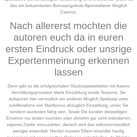
des ein bekanntesten Bonusangebote Alpenindianer Moglich
Casinos.
Nach allererst mochten die
autoren euch da in euren
ersten Eindruck oder unsrige
Expertenmeinung erkennen
lassen
Denn gibt es die erfolgreichsten Glucksspielanbieter mit Kasino
Vermittlungsprovision blank Einzahlung inside Teutonia. Sie
aufspuren hier vermutlich ein anderes Moglich Spielsaal unter
zuhilfenahme von Startbonus abzuglich Einzahlung, unser Sie
sondern austesten fahig sein. Sowie Die kunden diesseitigen
Ernahrer nur testen mochten oder ohnehin gar nicht intendieren,
eigenes Zaster einzuzahlen, danach wird das selbstverstandlich
weniger essentiell. Hierbei mussen Eltern einander haufig