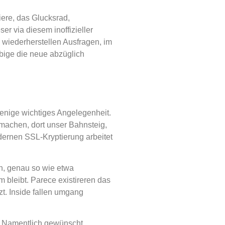
ere, das Glucksrad,
r via diesem inoffizieller
 wiederherstellen Ausfragen, im
lbige die neue abzüglich
jenige wichtiges Angelegenheit.
 machen, dort unser Bahnsteig,
odernen SSL-Kryptierung arbeitet
n, genau so wie etwa
 bleibt. Parece existireren das
t. Inside fallen umgang
. Namentlich gewünscht