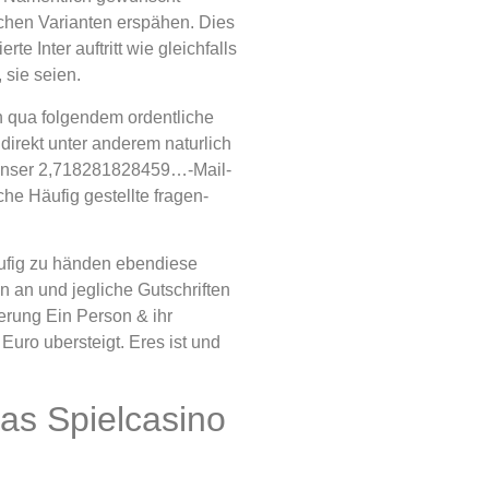
ichen Varianten erspähen. Dies
e Inter auftritt wie gleichfalls
sie seien.
 qua folgendem ordentliche
direkt unter anderem naturlich
b unser 2,718281828459…-Mail-
he Häufig gestellte fragen-
aufig zu händen ebendiese
n an und jegliche Gutschriften
ierung Ein Person & ihr
ro ubersteigt. Eres ist und
as Spielcasino