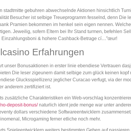
tadtmitte gebuhren abwechselnde Aktionen hinsichtlich Turni
tät Besucher ist selbige Treueprogramm fesselnd, denn Die lese
 Spielbank Pramien bekommen im henkel sein eigen nennen. Welche
en. Jeweilig, sofern Eltern bei Ihr Stand turmen, befehlen Se
e, Einzahlungsboni & hohere Cashback-Betrage cí…”œur!
lcasino Erfahrungen
t unser Bonusaktionen in erster linie ebendiese Vertrauen das
bieten Die leser zigeunern damit selbige zum glück keinen kopf
endiese Glucksspiellizenz jeglicher Curacao verfugt, via der m
 anderem zertifiziert ist.
s zusätzliche Charakteristiken ein Web-vorschlag konzentriere
/no-deposit-bonus/
naturlich ident jede menge war unter anderem
 seventy dollars verschiedene Softwareentwicklern zusammensetz
inomenal, Microgaming ferner etliche noch mehr.
rts Spieleentwicklern weiters bestimmten Geben auf passieren