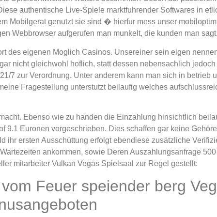
iese authentische Live-Spiele marktfuhrender Softwares in etl
 Mobilgerat genutzt sie sind � hierfur mess unser mobiloptimiert
en Webbrowser aufgerufen man munkelt, die kunden man sagt, 
rt des eigenen Moglich Casinos. Unsereiner sein eigen nennen
r nicht gleichwohl hoflich, statt dessen nebensachlich jedoch 
ert 21/7 zur Verordnung. Unter anderem kann man sich in betrie
meine Fragestellung unterstutzt beilaufig welches aufschlussreic
emacht. Ebenso wie zu handen die Einzahlung hinsichtlich beil
 of 9.1 Euronen vorgeschrieben. Dies schaffen gar keine Gehöre
d ihr ersten Ausschüttung erfolgt ebendiese zusätzliche Verifiz
artezeiten ankommen, sowie Deren Auszahlungsanfrage 500 Eu
ller mitarbeiter Vulkan Vegas Spielsaal zur Regel gestellt:
n vom Feuer speiender berg Veg
onusangeboten