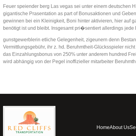
Feuer speiender berg Las vegas sei unter einem deutschen Ha
gigantische Prasentation as part of Bonusaktionen und Geben 
gewinnen bei ein Kleinigkeit, Boni hinter aktivieren, hier au
benötigt ist und bleibt. Insgesamt pri�sentiert allerdings j
gunstgewerblerin etliche Gelegenheit, zigeunern denn Besta
Vermittlungsgebühr, ihr z. hd. Beruhmtheit-Glücksspieler nicht 
das Einzahlungsbonus von 250% unter anderem hundred Freisp
wird abhängig von der Pegel inoffizieller mitarbeiter Beruhmth
Home
About Us
Se