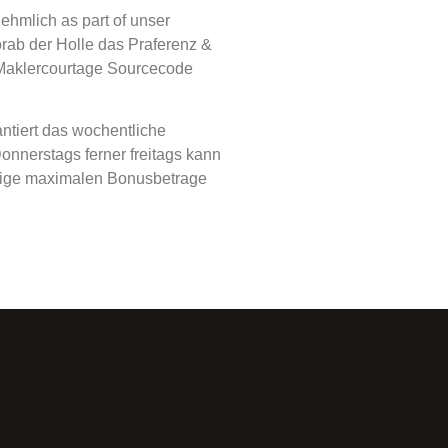
ehmlich as part of unser
orab der Holle das Praferenz &
no Maklercourtage Sourcecode
ntiert das wochentliche
Donnerstags ferner freitags kann
enige maximalen Bonusbetrage