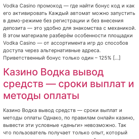
Vodka Casino промокод — где найти бонус код и как
его активировать Каждый автомат можно запустить
в демо-режиме без регистрации и без внесения
депозита — это удобно для знакомства с механикой.
В этом материале разберём особенности площадки
Vodka Casino — от ассортимента игр до способов
доступа через альтернативные адреса.
Приветственный бонус только один – 125% […]
Казино Водка вывод
средств — сроки выплат и
методы оплаты
Казино Водка вывод средств — сроки выплат и
методы оплаты Однако, по правилам онлайн казино,
вывести эти условные «деньги» невозможно. Так
что пользователь получает только опыт, который