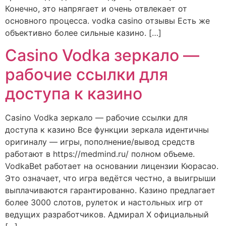
Конечно, это напрягает и очень отвлекает от
основного процесса. vodka casino отзывы Есть же
объективно более сильные казино. […]
Casino Vodka зеркало —
рабочие ссылки для
доступа к казино
Casino Vodka зеркало — рабочие ссылки для
доступа к казино Все функции зеркала идентичны
оригиналу — игры, пополнение/вывод средств
работают в https://medmind.ru/ полном объеме.
VodkaBet работает на основании лицензии Кюрасао.
Это означает, что игра ведётся честно, а выигрыши
выплачиваются гарантированно. Казино предлагает
более 3000 слотов, рулеток и настольных игр от
ведущих разработчиков. Адмирал Х официальный