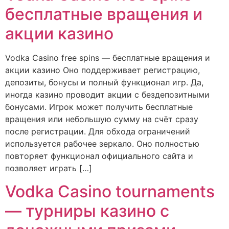
бесплатные вращения и
акции казино
Vodka Casino free spins — бесплатные вращения и
акции казино Оно поддерживает регистрацию,
депозиты, бонусы и полный функционал игр. Да,
иногда казино проводит акции с бездепозитными
бонусами. Игрок может получить бесплатные
вращения или небольшую сумму на счёт сразу
после регистрации. Для обхода ограничений
используется рабочее зеркало. Оно полностью
повторяет функционал официального сайта и
позволяет играть […]
Vodka Casino tournaments
— турниры казино с