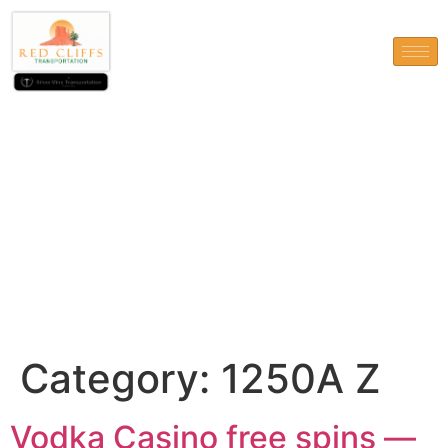
1250A Z
Category:
1250A Z
Vodka Casino free spins —